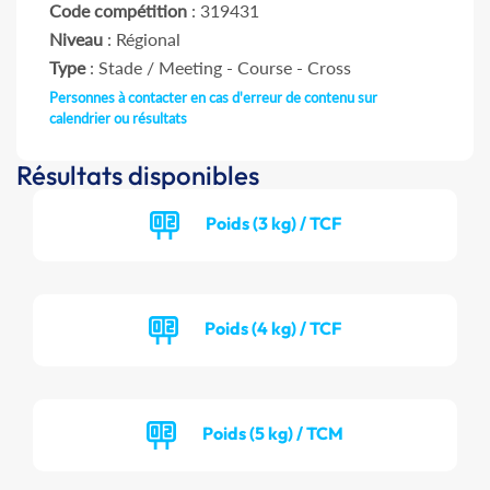
Code compétition
: 319431
Niveau
: Régional
Type
: Stade / Meeting - Course - Cross
Personnes à contacter en cas d'erreur de contenu sur
calendrier ou résultats
Résultats disponibles
Poids (3 kg) / TCF
Poids (4 kg) / TCF
Poids (5 kg) / TCM