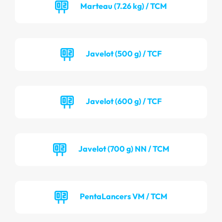
Marteau (7.26 kg) / TCM
Javelot (500 g) / TCF
Javelot (600 g) / TCF
Javelot (700 g) NN / TCM
PentaLancers VM / TCM