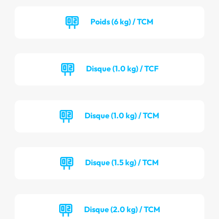
Poids (6 kg) / TCM
Disque (1.0 kg) / TCF
Disque (1.0 kg) / TCM
Disque (1.5 kg) / TCM
Disque (2.0 kg) / TCM