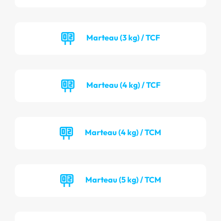
Marteau (3 kg) / TCF
Marteau (4 kg) / TCF
Marteau (4 kg) / TCM
Marteau (5 kg) / TCM