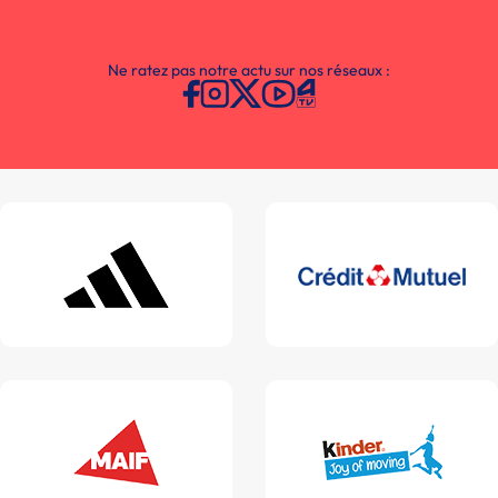
Ne ratez pas notre actu sur nos réseaux :