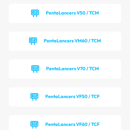
PentaLancers V50 / TCM
PentaLancers VM60 / TCM
PentaLancers V70 / TCM
PentaLancers VF50 / TCF
PentaLancers VF60 / TCF