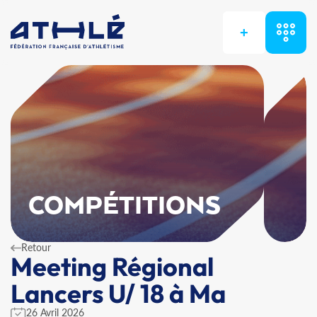
+
COMPÉTITIONS
Retour
Meeting Régional
Lancers U/ 18 à Ma
26 Avril 2026