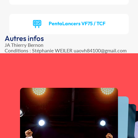
PentaLancers VF75 / TCF
Autres infos
JA Thierry Bernon
Conditions : Stéphanie WEILER uaovh84100@gmail.com