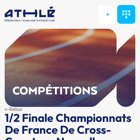
+
COMPÉTITIONS
Retour
1/2 Finale Championnats
De France De Cross-