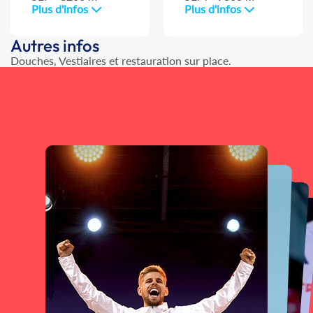
Plus d'infos
Plus d'infos
Autres infos
Douches, Vestiaires et restauration sur place.