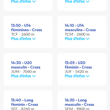
Plus d'infos
Plus d'infos
13:50 - U14
14:10 - U14
féminines - Cross
masculins - Cross
TCF - 2600 m
TCM - 2600 m
Plus d'infos
Plus d'infos
14:30 - U20
15:05 - U20
masculin - Cross
féminin - Cross
JUM - 7040 m
JUF - 5420 m
Plus d'infos
Plus d'infos
15:40 - Long
16:30 - Long
féminin - Cross
masculin - Cross
SEF - 8260 m
SEM - 9800 m