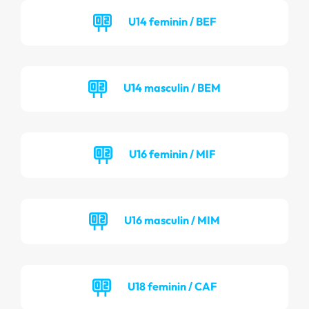
U14 feminin / BEF
U14 masculin / BEM
U16 feminin / MIF
U16 masculin / MIM
U18 feminin / CAF