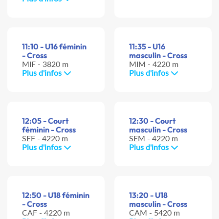
11:10 - U16 féminin
11:35 - U16
- Cross
masculin - Cross
MIF - 3820 m
MIM - 4220 m
Plus d'infos
Plus d'infos
12:05 - Court
12:30 - Court
féminin - Cross
masculin - Cross
SEF - 4220 m
SEM - 4220 m
Plus d'infos
Plus d'infos
12:50 - U18 féminin
13:20 - U18
- Cross
masculin - Cross
CAF - 4220 m
CAM - 5420 m