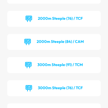
2000m Steeple (76) / TCF
2000m Steeple (84) / CAM
3000m Steeple (91) / TCM
3000m Steeple (76) / TCF