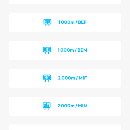
1 000m / BEF
1 000m / BEM
2 000m / MIF
2 000m / MIM