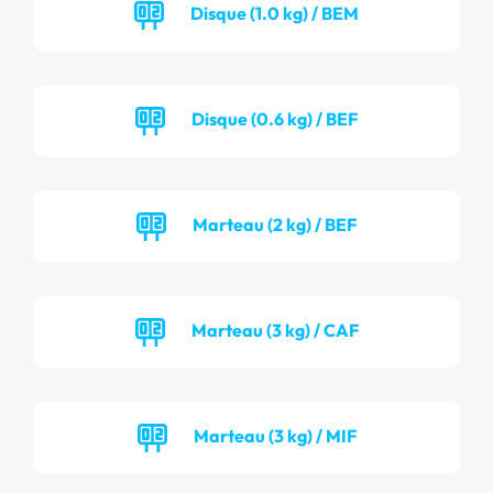
Disque (1.0 kg) / BEM
Disque (0.6 kg) / BEF
Marteau (2 kg) / BEF
Marteau (3 kg) / CAF
Marteau (3 kg) / MIF