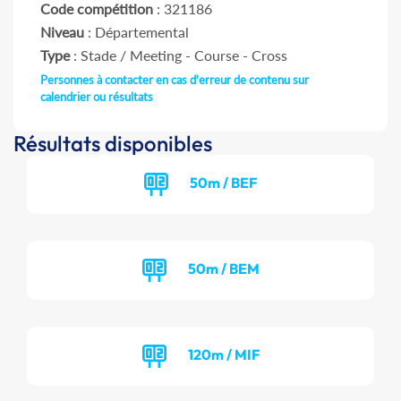
Code compétition
: 321186
Niveau
: Départemental
Type
: Stade / Meeting - Course - Cross
Personnes à contacter en cas d'erreur de contenu sur
calendrier ou résultats
Résultats disponibles
50m / BEF
50m / BEM
120m / MIF