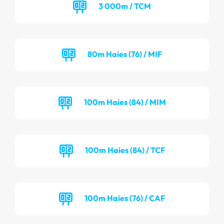
3 000m / TCM
80m Haies (76) / MIF
100m Haies (84) / MIM
100m Haies (84) / TCF
100m Haies (76) / CAF