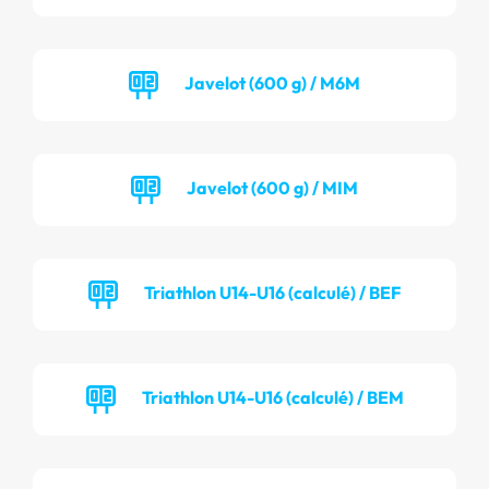
Javelot (600 g) / M6M
Javelot (600 g) / MIM
Triathlon U14-U16 (calculé) / BEF
Triathlon U14-U16 (calculé) / BEM