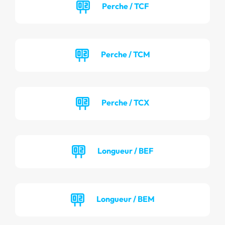
Perche / TCF
Perche / TCM
Perche / TCX
Longueur / BEF
Longueur / BEM