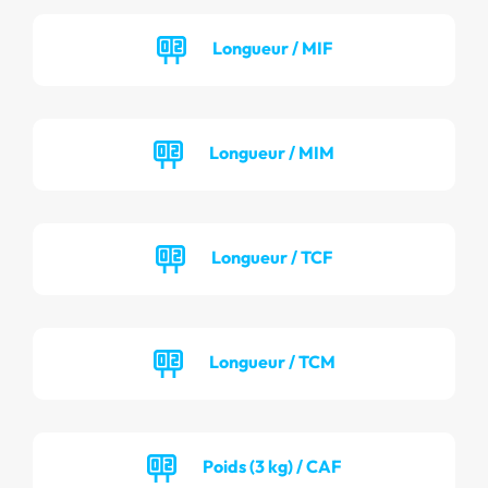
Longueur / MIF
Longueur / MIM
Longueur / TCF
Longueur / TCM
Poids (3 kg) / CAF