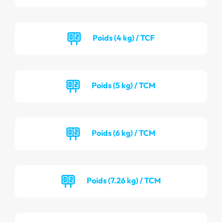
Poids (4 kg) / TCF
Poids (5 kg) / TCM
Poids (6 kg) / TCM
Poids (7.26 kg) / TCM