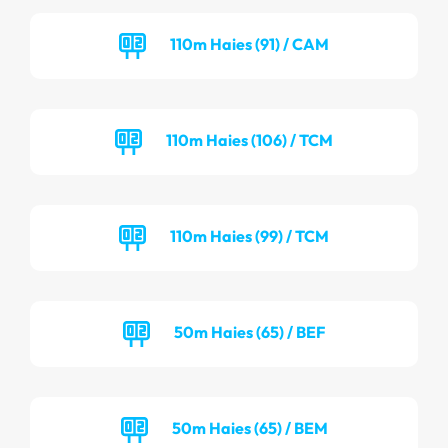
110m Haies (91) / CAM
110m Haies (106) / TCM
110m Haies (99) / TCM
50m Haies (65) / BEF
50m Haies (65) / BEM