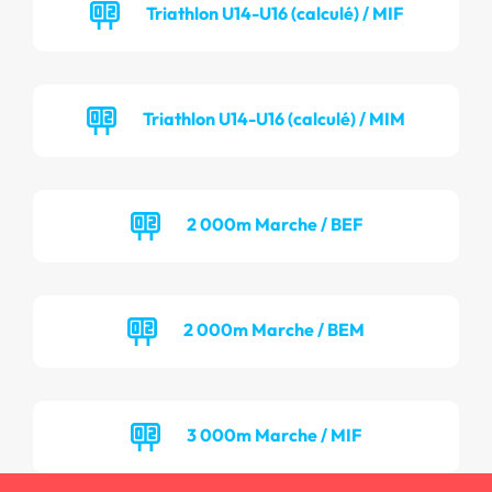
Triathlon U14-U16 (calculé) / MIF
Triathlon U14-U16 (calculé) / MIM
2 000m Marche / BEF
2 000m Marche / BEM
3 000m Marche / MIF