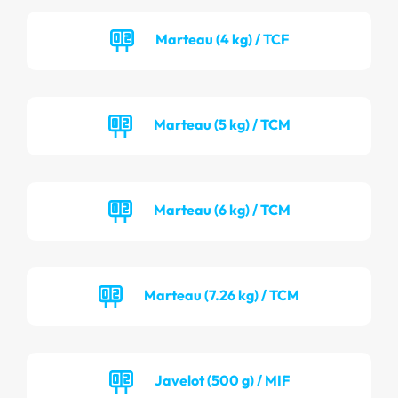
Marteau (4 kg) / TCF
Marteau (5 kg) / TCM
Marteau (6 kg) / TCM
Marteau (7.26 kg) / TCM
Javelot (500 g) / MIF