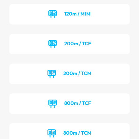
120m / MIM
200m / TCF
200m / TCM
800m / TCF
800m / TCM