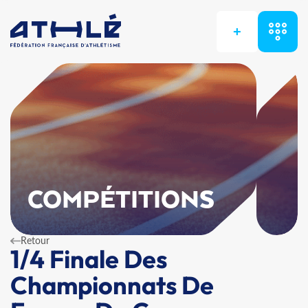
+
COMPÉTITIONS
Retour
1/4 Finale Des
Championnats De