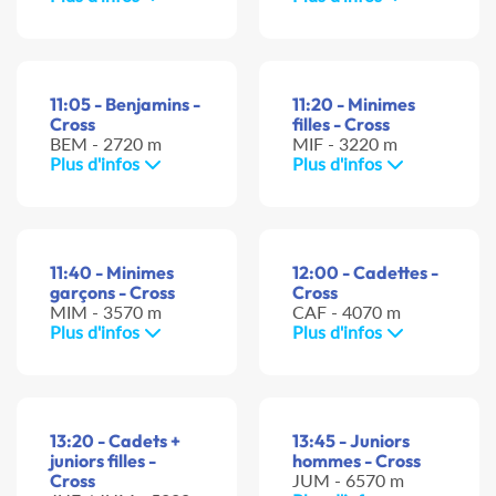
11:05 - Benjamins -
11:20 - Minimes
Cross
filles - Cross
BEM - 2720 m
MIF - 3220 m
Plus d'infos
Plus d'infos
11:40 - Minimes
12:00 - Cadettes -
garçons - Cross
Cross
MIM - 3570 m
CAF - 4070 m
Plus d'infos
Plus d'infos
13:20 - Cadets +
13:45 - Juniors
juniors filles -
hommes - Cross
Cross
JUM - 6570 m