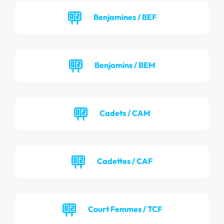
Benjamines / BEF
Benjamins / BEM
Cadets / CAM
Cadettes / CAF
Court Femmes / TCF