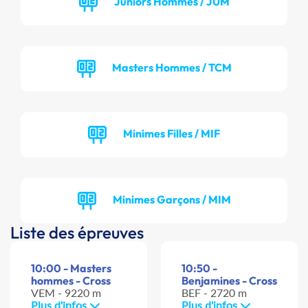
Juniors Hommes / JUM
Masters Hommes / TCM
Minimes Filles / MIF
Minimes Garçons / MIM
Liste des épreuves
10:00 - Masters
10:50 -
hommes - Cross
Benjamines - Cross
VEM - 9220 m
BEF - 2720 m
Plus d'infos
Plus d'infos