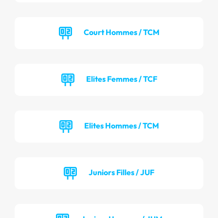
Court Hommes / TCM
Elites Femmes / TCF
Elites Hommes / TCM
Juniors Filles / JUF