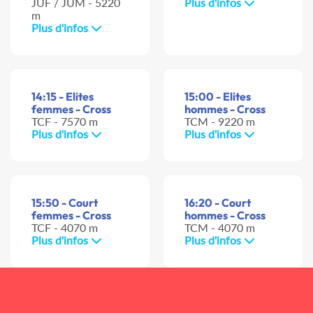
JUF / JUM - 5220
Plus d'infos
m
Plus d'infos
14:15 - Elites
15:00 - Elites
femmes - Cross
hommes - Cross
TCF - 7570 m
TCM - 9220 m
Plus d'infos
Plus d'infos
15:50 - Court
16:20 - Court
femmes - Cross
hommes - Cross
TCF - 4070 m
TCM - 4070 m
Plus d'infos
Plus d'infos