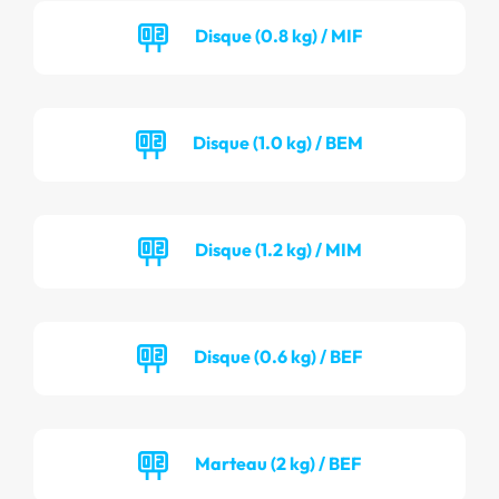
Disque (0.8 kg) / MIF
Disque (1.0 kg) / BEM
Disque (1.2 kg) / MIM
Disque (0.6 kg) / BEF
Marteau (2 kg) / BEF