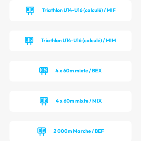
Triathlon U14-U16 (calculé) / MIF
Triathlon U14-U16 (calculé) / MIM
4 x 60m mixte / BEX
4 x 60m mixte / MIX
2 000m Marche / BEF