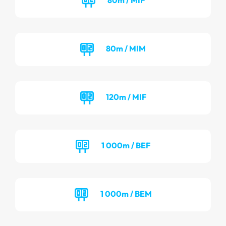
80m / MIM
120m / MIF
1 000m / BEF
1 000m / BEM