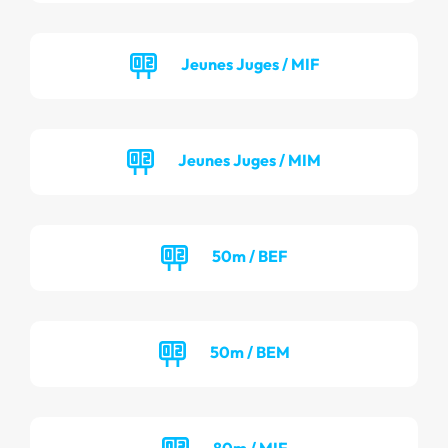
Jeunes Juges / MIF
Jeunes Juges / MIM
50m / BEF
50m / BEM
80m / MIF