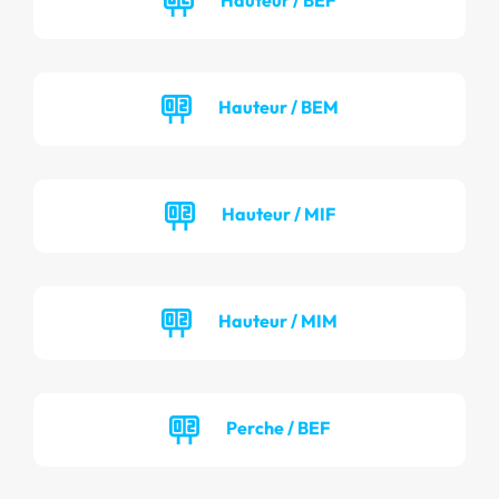
Hauteur / BEM
Hauteur / MIF
Hauteur / MIM
Perche / BEF