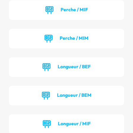
Perche / MIF
Perche / MIM
Longueur / BEF
Longueur / BEM
Longueur / MIF