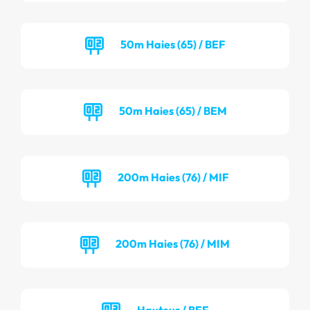
50m Haies (65) / BEF
50m Haies (65) / BEM
200m Haies (76) / MIF
200m Haies (76) / MIM
Hauteur / BEF