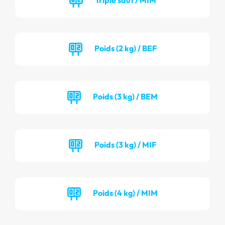
Poids (2 kg) / BEF
Poids (3 kg) / BEM
Poids (3 kg) / MIF
Poids (4 kg) / MIM