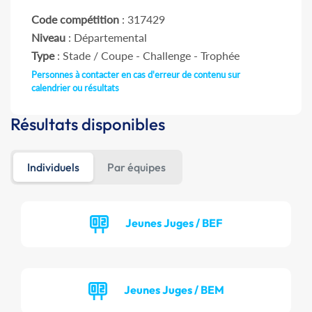
Code compétition
: 317429
Niveau
: Départemental
Type
: Stade / Coupe - Challenge - Trophée
Personnes à contacter en cas d'erreur de contenu sur
calendrier ou résultats
Résultats disponibles
Individuels
Par équipes
Jeunes Juges / BEF
Jeunes Juges / BEM