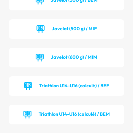
Javelot (500 g) / MIF
Javelot (600 g) / MIM
Triathlon U14-U16 (calculé) / BEF
Triathlon U14-U16 (calculé) / BEM