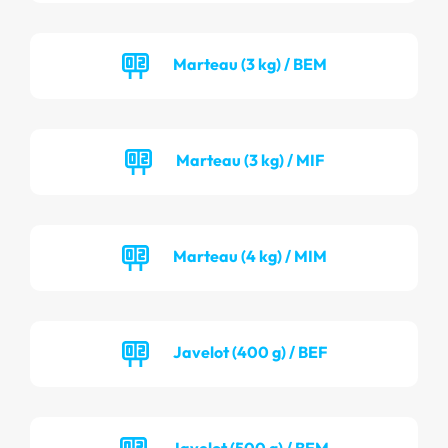
Marteau (3 kg) / BEM
Marteau (3 kg) / MIF
Marteau (4 kg) / MIM
Javelot (400 g) / BEF
Javelot (500 g) / BEM