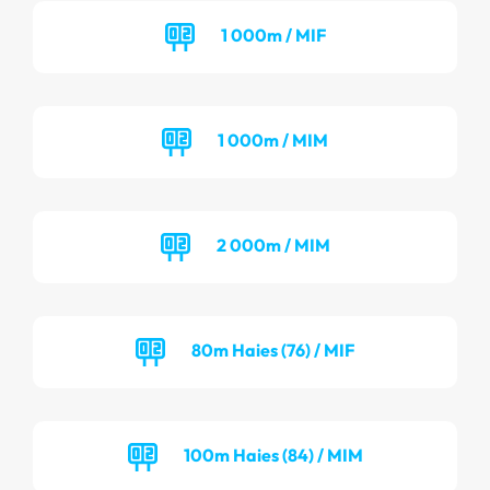
1 000m / MIF
1 000m / MIM
2 000m / MIM
80m Haies (76) / MIF
100m Haies (84) / MIM