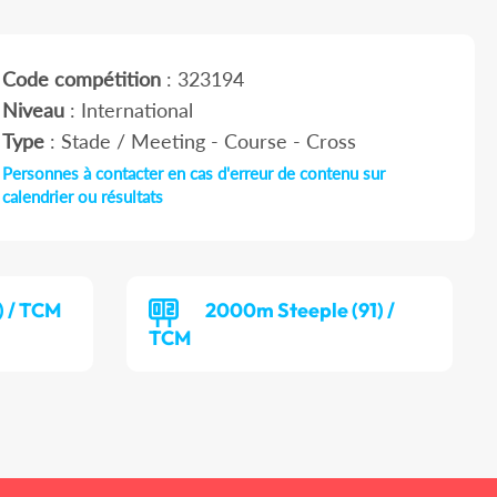
Code compétition
: 323194
Niveau
: International
Type
: Stade / Meeting - Course - Cross
Personnes à contacter en cas d'erreur de contenu sur
calendrier ou résultats
) / TCM
2000m Steeple (91) /
TCM