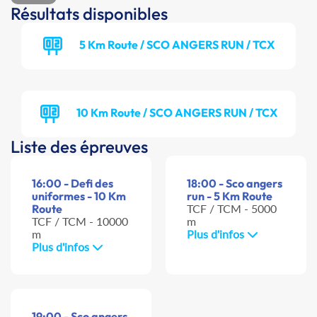
Résultats disponibles
5 Km Route / SCO ANGERS RUN / TCX
10 Km Route / SCO ANGERS RUN / TCX
Liste des épreuves
16:00 - Defi des
18:00 - Sco angers
uniformes - 10 Km
run - 5 Km Route
Route
TCF / TCM - 5000
TCF / TCM - 10000
m
m
Plus d'infos
Plus d'infos
19:00 - Sco angers