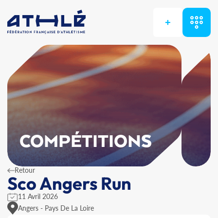
+
COMPÉTITIONS
Retour
Sco Angers Run
11 Avril 2026
Angers - Pays De La Loire