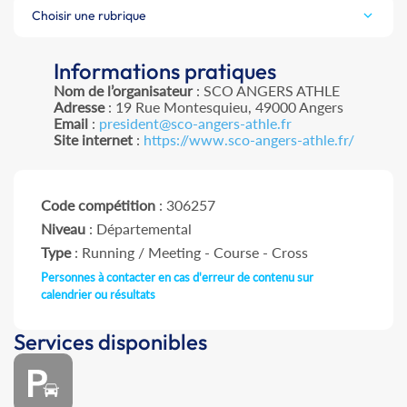
Choisir une rubrique
Informations pratiques
Nom de l’organisateur
: SCO ANGERS ATHLE
Adresse
: 19 Rue Montesquieu, 49000 Angers
Email
:
president@sco-angers-athle.fr
Site internet
:
https://www.sco-angers-athle.fr/
Code compétition
: 306257
Niveau
: Départemental
Type
: Running / Meeting - Course - Cross
Personnes à contacter en cas d'erreur de contenu sur
calendrier ou résultats
Services disponibles