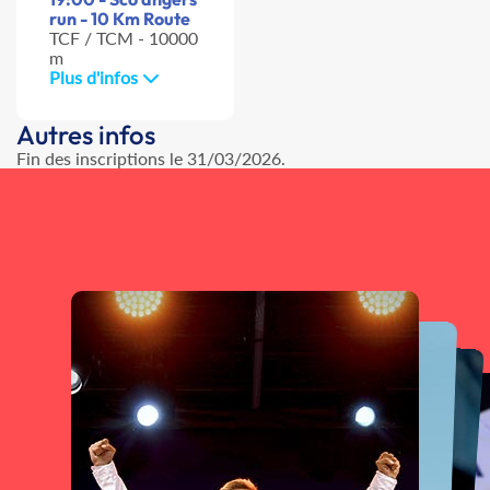
run - 10 Km Route
TCF / TCM - 10000
m
Plus d'infos
Autres infos
Fin des inscriptions le 31/03/2026.