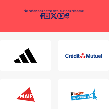
Ne ratez pas notre actu sur nos réseaux :