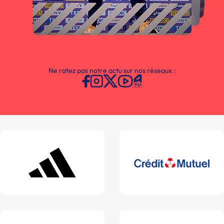
Ne ratez pas notre actu sur nos réseaux :