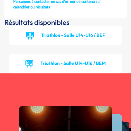
Personnes à contacter en cas d'erreur de contenu sur
calendrier ou résultats
Résultats disponibles
Triathlon - Salle U14-U16 / BEF
Triathlon - Salle U14-U16 / BEM