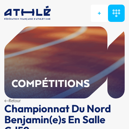
+
COMPÉTITIONS
Retour
Championnat Du Nord
Benjamin(e)s En Salle