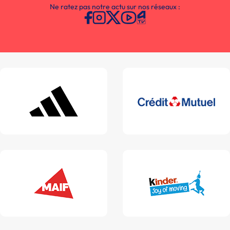
Ne ratez pas notre actu sur nos réseaux :