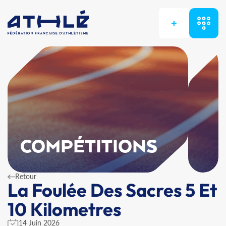
+
COMPÉTITIONS
Retour
La Foulée Des Sacres 5 Et
10 Kilometres
14 Juin 2026