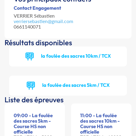
Contact Engagement
VERRIER Sébastien
verriersebastien@gmail.com
0661140071
Résultats disponibles
la foulée des sacres 10km / TCX
la foulée des sacres 5km / TCX
Liste des épreuves
09:00 - La foulée
11:00 - La foulée
des sacres 5km -
des sacres 10km -
Course HS non
Course HS non
officielle
officielle