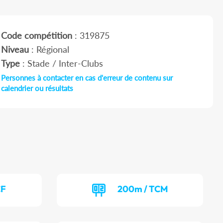
Code compétition
: 319875
Niveau
: Régional
Type
: Stade / Inter-Clubs
Personnes à contacter en cas d'erreur de contenu sur
calendrier ou résultats
CF
200m / TCM