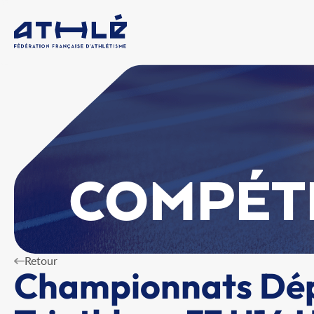
COMPÉT
Retour
Championnats Dé