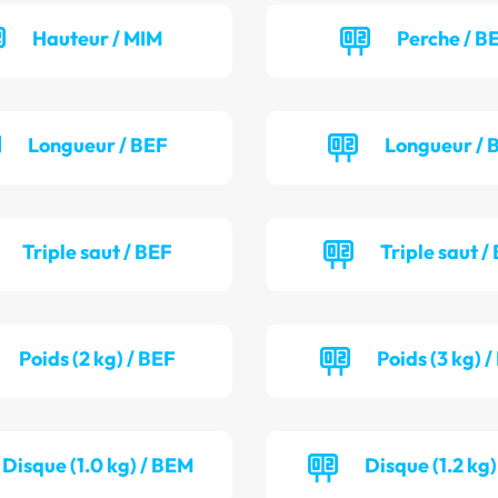
Hauteur / MIM
Perche / B
Longueur / BEF
Longueur /
Triple saut / BEF
Triple saut /
Poids (2 kg) / BEF
Poids (3 kg) 
Disque (1.0 kg) / BEM
Disque (1.2 kg)