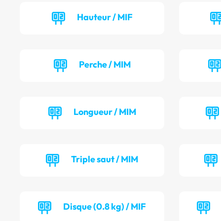
Hauteur / MIF
Perche / MIM
Longueur / MIM
Triple saut / MIM
Disque (0.8 kg) / MIF