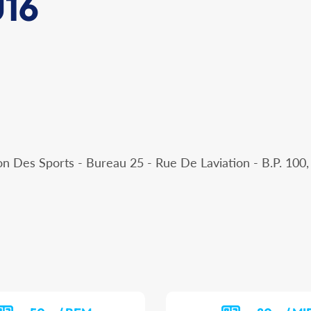
U16
 Des Sports - Bureau 25 - Rue De Laviation - B.P. 100,