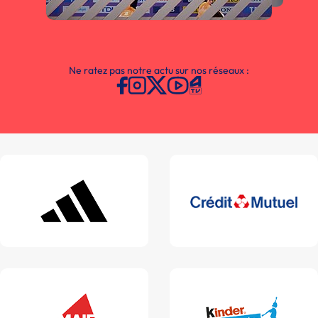
Ne ratez pas notre actu sur nos réseaux :