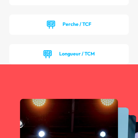
Perche / TCF
Longueur / TCM