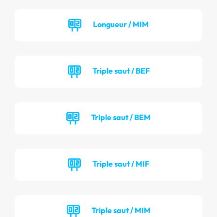
Longueur / MIM
Triple saut / BEF
Triple saut / BEM
Triple saut / MIF
Triple saut / MIM