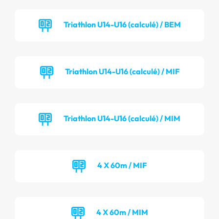
Triathlon U14-U16 (calculé) / BEM
Triathlon U14-U16 (calculé) / MIF
Triathlon U14-U16 (calculé) / MIM
4 X 60m / MIF
4 X 60m / MIM