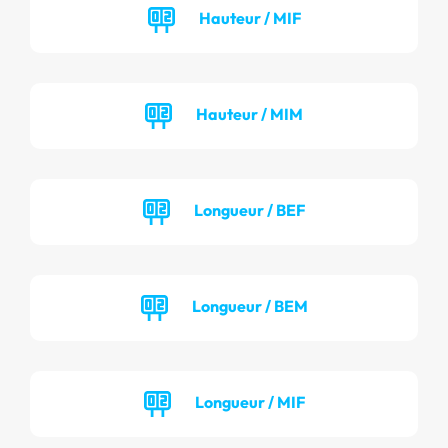
Hauteur / MIF
Hauteur / MIM
Longueur / BEF
Longueur / BEM
Longueur / MIF