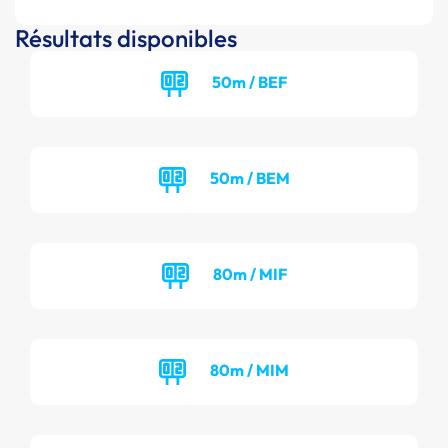
Résultats disponibles
50m / BEF
50m / BEM
80m / MIF
80m / MIM