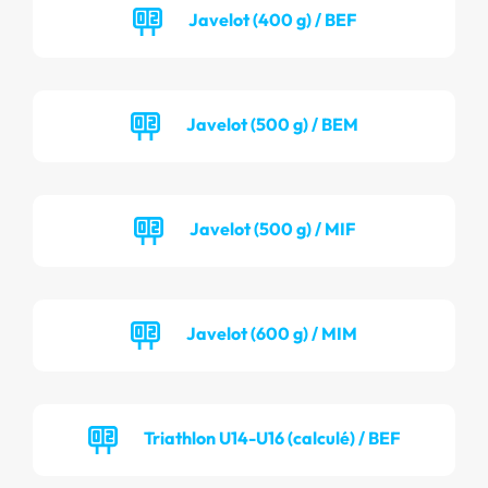
Javelot (400 g) / BEF
Javelot (500 g) / BEM
Javelot (500 g) / MIF
Javelot (600 g) / MIM
Triathlon U14-U16 (calculé) / BEF