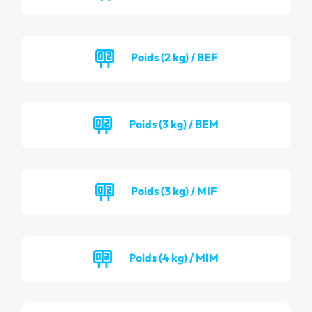
Poids (2 kg) / BEF
Poids (3 kg) / BEM
Poids (3 kg) / MIF
Poids (4 kg) / MIM