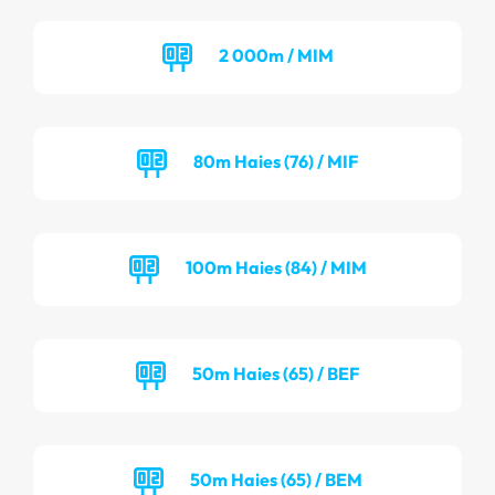
2 000m / MIM
80m Haies (76) / MIF
100m Haies (84) / MIM
50m Haies (65) / BEF
50m Haies (65) / BEM