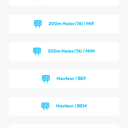
200m Haies (76) / MIF
200m Haies (76) / MIM
Hauteur / BEF
Hauteur / BEM