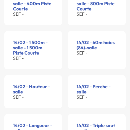
salle - 400m Piste
salle - 800m Piste
Courte
Courte
SEF -
SEF -
14/02 - 1 500m -
14/02 - 60m haies
salle - 1 500m
(84)-salle
Piste Courte
SEF -
SEF -
14/02 - Hauteur -
14/02 - Perche -
salle
salle
SEF -
SEF -
14/02 - Longueur -
14/02 - Triple saut