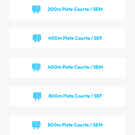
200m Piste Courte / SEM
400m Piste Courte / SEF
400m Piste Courte / SEM
800m Piste Courte / SEF
800m Piste Courte / SEM