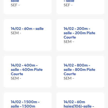
salle
- salle
SEF -
SEF -
14/02 - 60m - salle
14/02 - 200m -
SEM -
salle - 200m Piste
Courte
SEM -
14/02 - 400m -
14/02 - 800m -
salle - 400m Piste
salle - 800m Piste
Courte
Courte
SEM -
SEM -
14/02 - 1 500m -
14/02 - 60m
salle - 1 500m
haies(106)-salle -