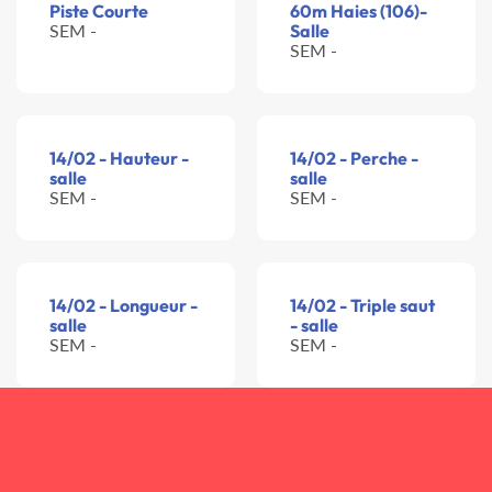
Piste Courte
60m Haies (106)-
SEM -
Salle
SEM -
14/02 - Hauteur -
14/02 - Perche -
salle
salle
SEM -
SEM -
14/02 - Longueur -
14/02 - Triple saut
salle
- salle
SEM -
SEM -