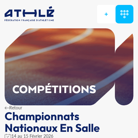
+
COMPÉTITIONS
Retour
Championnats
Nationaux En Salle
14 au 15 Février 2026