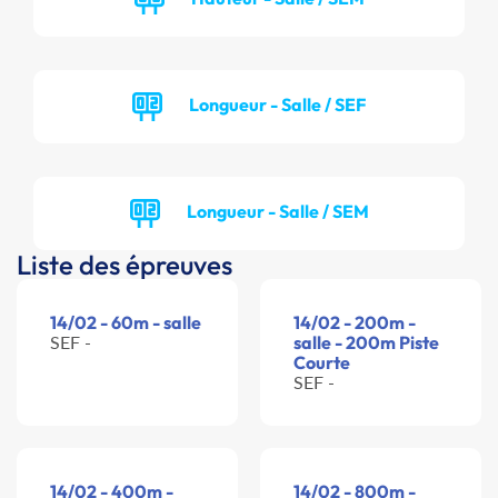
Longueur - Salle / SEF
Longueur - Salle / SEM
Liste des épreuves
14/02 - 60m - salle
14/02 - 200m -
SEF -
salle - 200m Piste
Courte
SEF -
14/02 - 400m -
14/02 - 800m -