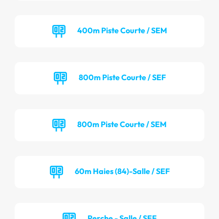
400m Piste Courte / SEM
800m Piste Courte / SEF
800m Piste Courte / SEM
60m Haies (84)-Salle / SEF
Perche - Salle / SEF