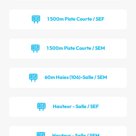
1 500m Piste Courte / SEF
1 500m Piste Courte / SEM
60m Haies (106)-Salle / SEM
Hauteur - Salle / SEF
Hauteur - Salle / SEM