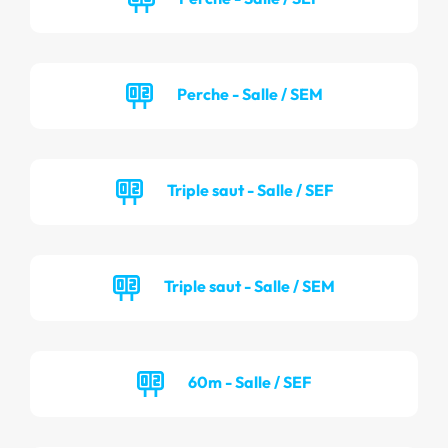
Perche - Salle / SEM
Triple saut - Salle / SEF
Triple saut - Salle / SEM
60m - Salle / SEF