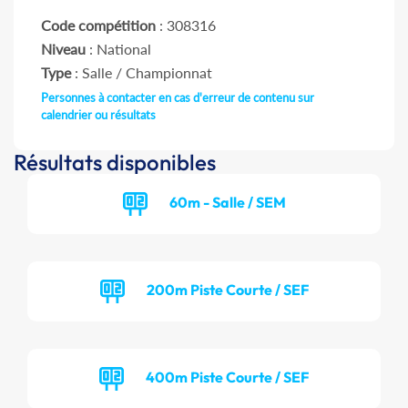
Code compétition
: 308316
Niveau
: National
Type
: Salle / Championnat
Personnes à contacter en cas d'erreur de contenu sur
calendrier ou résultats
Résultats disponibles
60m - Salle / SEM
200m Piste Courte / SEF
400m Piste Courte / SEF