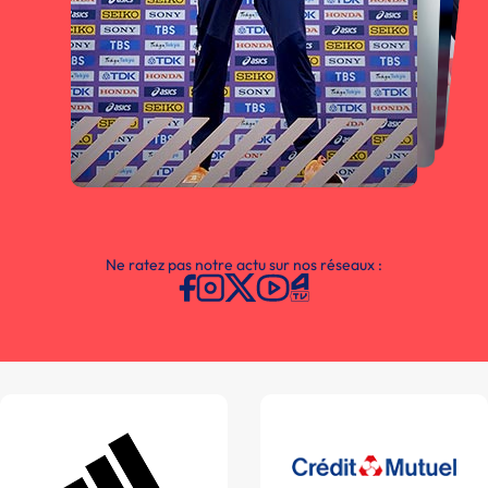
Ne ratez pas notre actu sur nos réseaux :