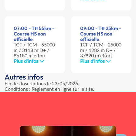
07:00 - Ttt 55km -
09:00 - Ttt 25km -
Course HS non
Course HS non
officielle
officielle
TCF / TCM - 55000
TCF / TCM - 25000
m / 3118 m D+ /
m / 1282 m D+ /
86180 m effort
37820 m effort
Plus d'infos
Plus d'infos
Autres infos
Fin des inscriptions le 23/05/2026.
Conditions : Réglement en ligne sur le site.