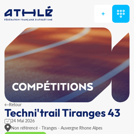
+
COMPÉTITIONS
Retour
Techni'trail Tiranges 43
24 Mai 2026
Non référencé - Tiranges - Auvergne Rhone Alpes