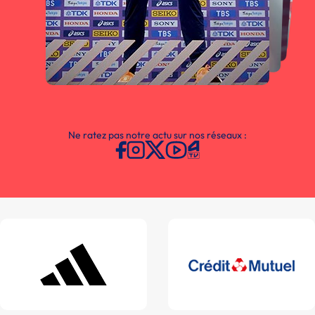
Ne ratez pas notre actu sur nos réseaux :