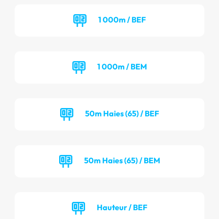
1 000m / BEF
1 000m / BEM
50m Haies (65) / BEF
50m Haies (65) / BEM
Hauteur / BEF