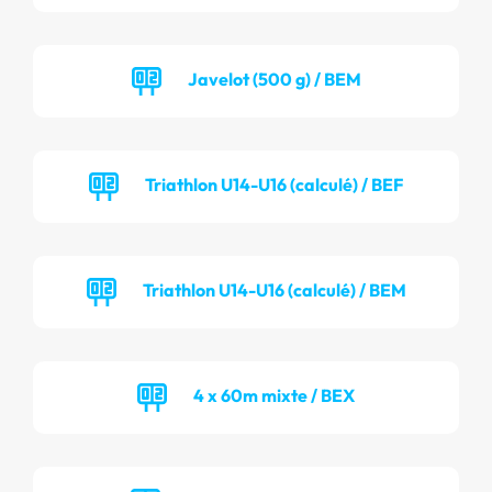
Javelot (500 g) / BEM
Triathlon U14-U16 (calculé) / BEF
Triathlon U14-U16 (calculé) / BEM
4 x 60m mixte / BEX