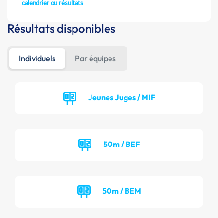
calendrier ou résultats
Résultats disponibles
Individuels
Par équipes
Jeunes Juges / MIF
50m / BEF
50m / BEM