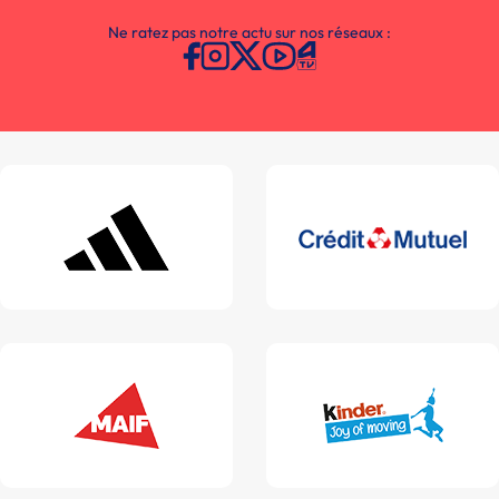
Ne ratez pas notre actu sur nos réseaux :