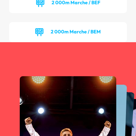
2 000m Marche / BEF
2 000m Marche / BEM