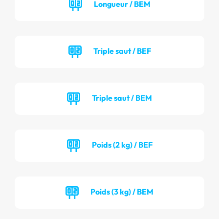
Longueur / BEM
Triple saut / BEF
Triple saut / BEM
Poids (2 kg) / BEF
Poids (3 kg) / BEM