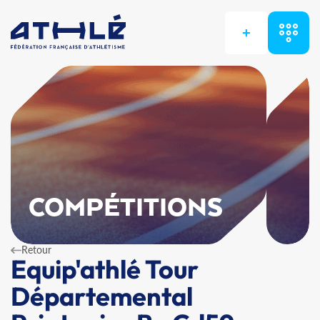
+
COMPÉTITIONS
Retour
Equip'athlé Tour
Départemental