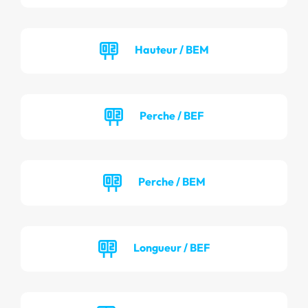
Hauteur / BEM
Perche / BEF
Perche / BEM
Longueur / BEF