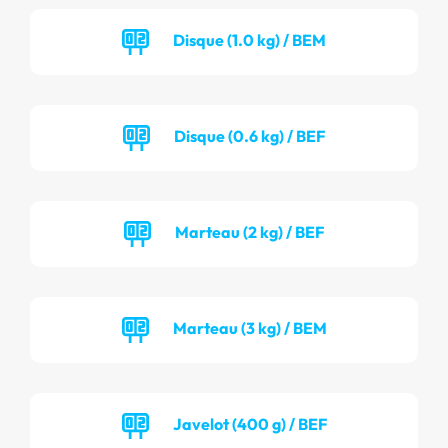
Disque (1.0 kg) / BEM
Disque (0.6 kg) / BEF
Marteau (2 kg) / BEF
Marteau (3 kg) / BEM
Javelot (400 g) / BEF