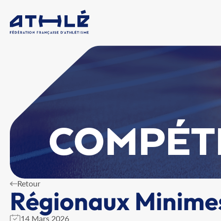
COMPÉT
Retour
Régionaux Minime
14 Mars 2026