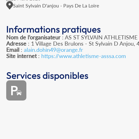
Saint Sylvain D'anjou - Pays De La Loire
Informations pratiques
Nom de l’organisateur
: AS ST SYLVAIN ATHLETISME
Adresse
: 1 Village Des Brulons - St Sylvain D Anjou,
Email
:
alain.dohin49@orange.fr
Site internet
:
https://www.athletisme-asssa.com
Services disponibles