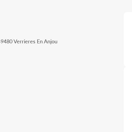
 49480 Verrieres En Anjou