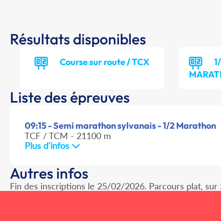
Résultats disponibles
Course sur route / TCX
1
MARATH
Liste des épreuves
09:15 - Semi marathon sylvanais - 1/2 Marathon
TCF / TCM - 21100 m
Plus d'infos
Autres infos
Fin des inscriptions le 25/02/2026. Parcours plat, sur 