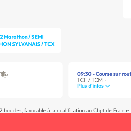
/2 Marathon / SEMI
ON SYLVANAIS / TCX
09:30 - Course sur rout
TCF / TCM -
Plus d'infos
2 boucles, favorable à la qualification au Chpt de France.