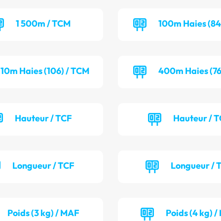
1 500m / TCM
100m Haies (84
110m Haies (106) / TCM
400m Haies (76
Hauteur / TCF
Hauteur / 
Longueur / TCF
Longueur /
Poids (3 kg) / MAF
Poids (4 kg) 