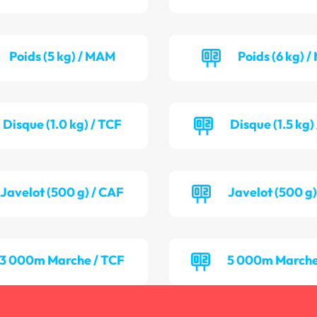
Poids (5 kg) / MAM
Poids (6 kg) 
Disque (1.0 kg) / TCF
Disque (1.5 kg
Javelot (500 g) / CAF
Javelot (500 g
3 000m Marche / TCF
5 000m Marche