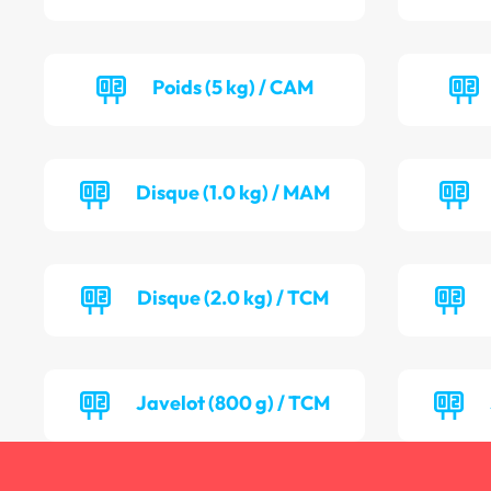
Poids (5 kg) / CAM
Disque (1.0 kg) / MAM
Disque (2.0 kg) / TCM
Javelot (800 g) / TCM