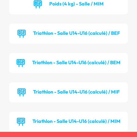
Poids (4 kg) - Salle / MIM
Triathlon - Salle U14-U16 (calculé) / BEF
Triathlon - Salle U14-U16 (calculé) / BEM
Triathlon - Salle U14-U16 (calculé) / MIF
Triathlon - Salle U14-U16 (calculé) / MIM