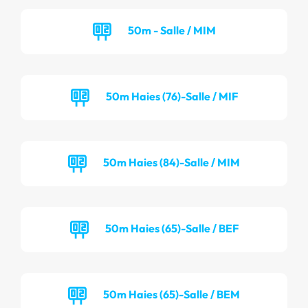
50m - Salle / MIM
50m Haies (76)-Salle / MIF
50m Haies (84)-Salle / MIM
50m Haies (65)-Salle / BEF
50m Haies (65)-Salle / BEM