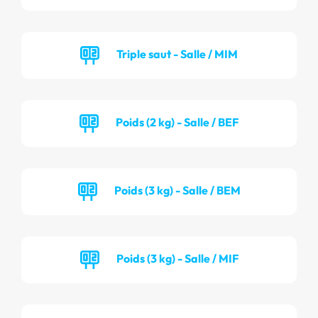
Triple saut - Salle / MIM
Poids (2 kg) - Salle / BEF
Poids (3 kg) - Salle / BEM
Poids (3 kg) - Salle / MIF