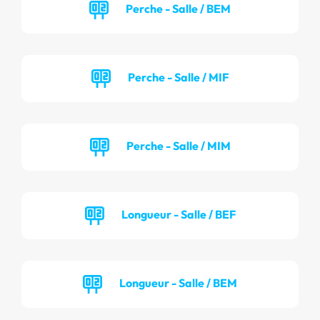
Perche - Salle / BEM
Perche - Salle / MIF
Perche - Salle / MIM
Longueur - Salle / BEF
Longueur - Salle / BEM