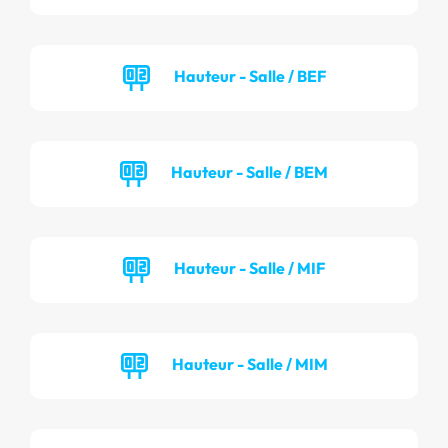
Hauteur - Salle / BEF
Hauteur - Salle / BEM
Hauteur - Salle / MIF
Hauteur - Salle / MIM