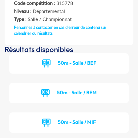
Code compétition
: 315778
Niveau
: Départemental
Type
: Salle / Championnat
Personnes à contacter en cas d'erreur de contenu sur
calendrier ou résultats
Résultats disponibles
50m - Salle / BEF
50m - Salle / BEM
50m - Salle / MIF