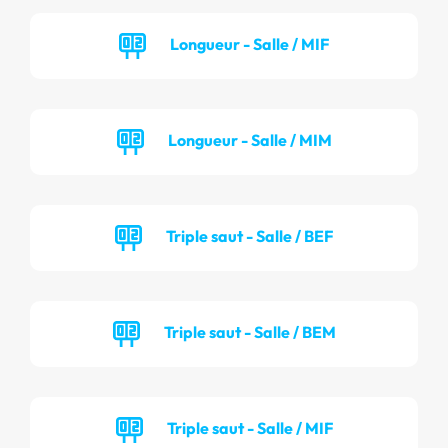
Longueur - Salle / MIF
Longueur - Salle / MIM
Triple saut - Salle / BEF
Triple saut - Salle / BEM
Triple saut - Salle / MIF