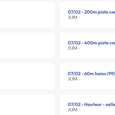
07/02 - 200m piste co
JUM -
07/02 - 400m piste co
JUM -
07/02 - 60m haies (99)
JUM -
07/02 - Hauteur - sall
JUM -