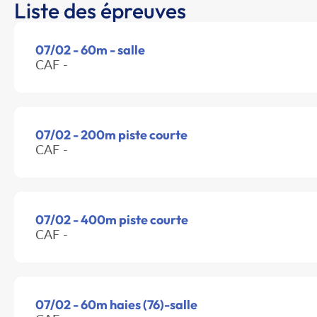
Liste des épreuves
07/02 - 60m - salle
CAF -
07/02 - 200m piste courte
CAF -
07/02 - 400m piste courte
CAF -
07/02 - 60m haies (76)-salle