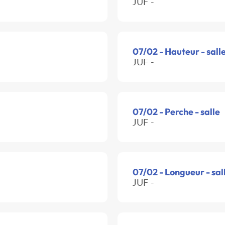
JUF -
07/02 - Hauteur - sall
JUF -
07/02 - Perche - salle
JUF -
07/02 - Longueur - sal
JUF -