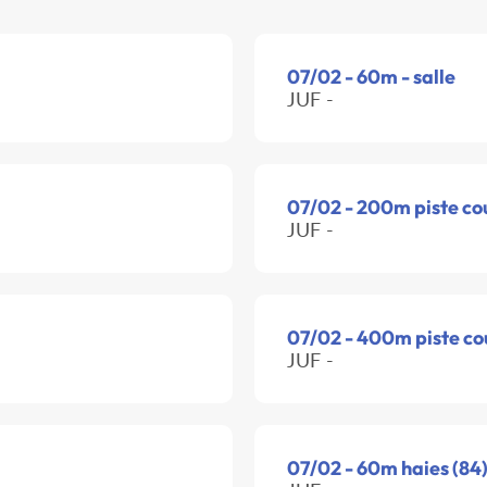
07/02 - 60m - salle
JUF -
07/02 - 200m piste co
JUF -
07/02 - 400m piste co
JUF -
07/02 - 60m haies (84)