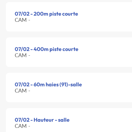
07/02 - 200m piste courte
CAM -
07/02 - 400m piste courte
CAM -
07/02 - 60m haies (91)-salle
CAM -
07/02 - Hauteur - salle
CAM -