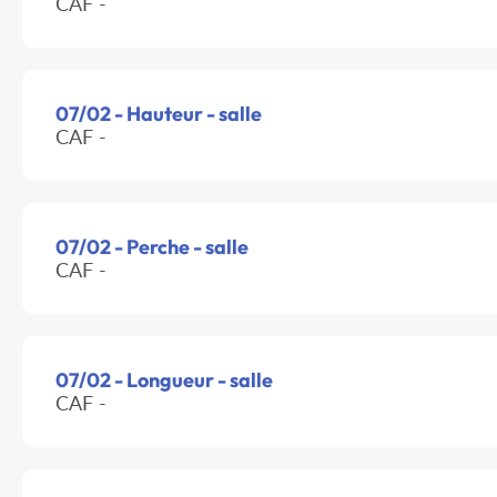
CAF -
07/02 - Hauteur - salle
CAF -
07/02 - Perche - salle
CAF -
07/02 - Longueur - salle
CAF -