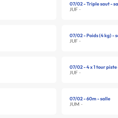
07/02 - Triple saut - sa
JUF -
07/02 - Poids (4 kg) - s
JUF -
07/02 - 4 x 1 tour piste
JUF -
07/02 - 60m - salle
JUM -