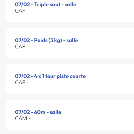
07/02 - Triple saut - salle
CAF -
07/02 - Poids (3 kg) - salle
CAF -
07/02 - 4 x 1 tour piste courte
CAF -
07/02 - 60m - salle
CAM -