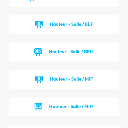
Hauteur - Salle / BEF
Hauteur - Salle / BEM
Hauteur - Salle / MIF
Hauteur - Salle / MIM