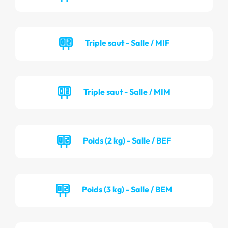
Triple saut - Salle / MIF
Triple saut - Salle / MIM
Poids (2 kg) - Salle / BEF
Poids (3 kg) - Salle / BEM