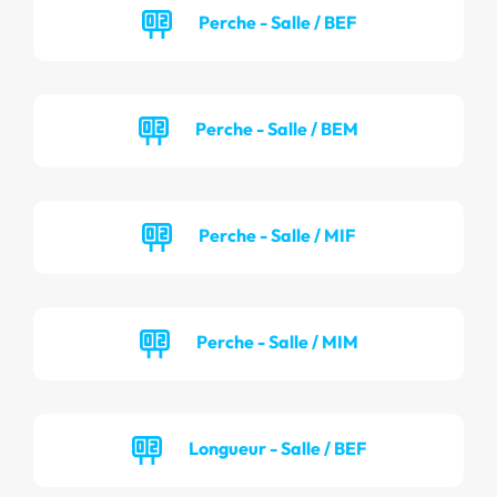
Perche - Salle / BEF
Perche - Salle / BEM
Perche - Salle / MIF
Perche - Salle / MIM
Longueur - Salle / BEF