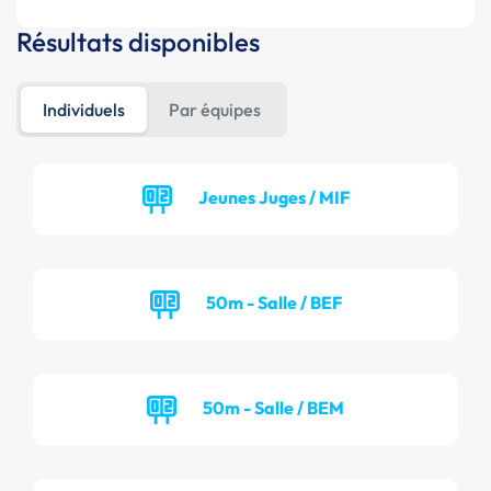
Résultats disponibles
Individuels
Par équipes
Jeunes Juges / MIF
50m - Salle / BEF
50m - Salle / BEM