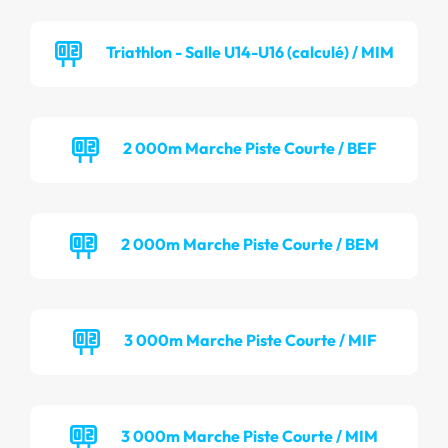
Triathlon - Salle U14-U16 (calculé) / MIM
2 000m Marche Piste Courte / BEF
2 000m Marche Piste Courte / BEM
3 000m Marche Piste Courte / MIF
3 000m Marche Piste Courte / MIM