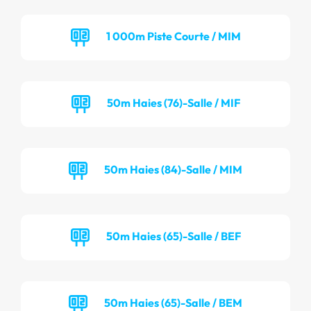
1 000m Piste Courte / MIM
50m Haies (76)-Salle / MIF
50m Haies (84)-Salle / MIM
50m Haies (65)-Salle / BEF
50m Haies (65)-Salle / BEM