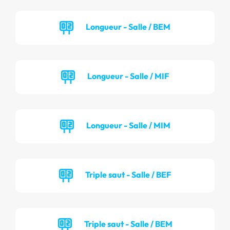
Longueur - Salle / BEM
Longueur - Salle / MIF
Longueur - Salle / MIM
Triple saut - Salle / BEF
Triple saut - Salle / BEM