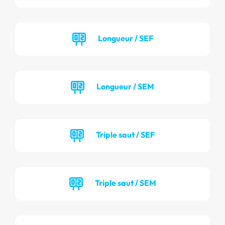
Longueur / SEF
Longueur / SEM
Triple saut / SEF
Triple saut / SEM