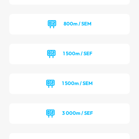
800m / SEM
1 500m / SEF
1 500m / SEM
3 000m / SEF