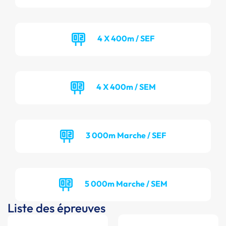
4 X 400m / SEF
4 X 400m / SEM
3 000m Marche / SEF
5 000m Marche / SEM
Liste des épreuves