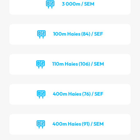
3 000m / SEM
100m Haies (84) / SEF
110m Haies (106) / SEM
400m Haies (76) / SEF
400m Haies (91) / SEM