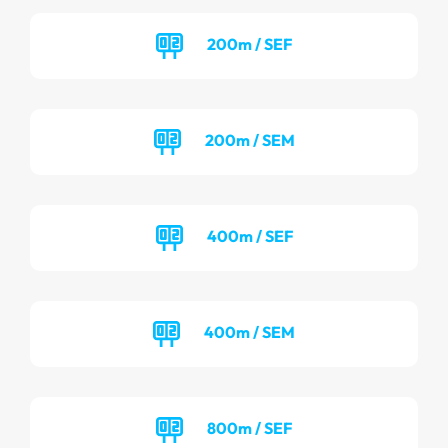
200m / SEF
200m / SEM
400m / SEF
400m / SEM
800m / SEF