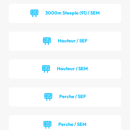
3000m Steeple (91) / SEM
Hauteur / SEF
Hauteur / SEM
Perche / SEF
Perche / SEM