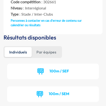
Code compétition
: 302661
Niveau
: Interrégional
Type
: Stade / Inter-Clubs
Personnes à contacter en cas d'erreur de contenu sur
calendrier ou résultats
Résultats disponibles
Individuels
Par équipes
100m / SEF
100m / SEM