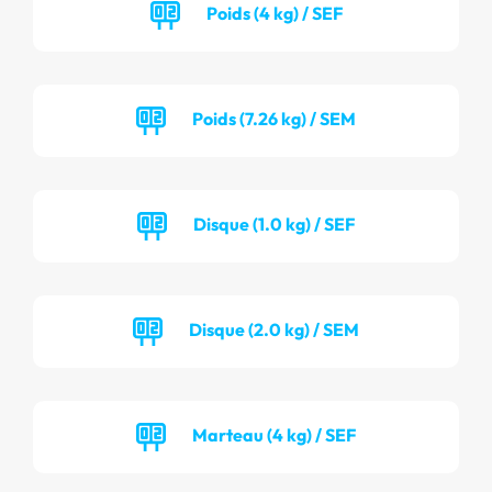
Poids (4 kg) / SEF
Poids (7.26 kg) / SEM
Disque (1.0 kg) / SEF
Disque (2.0 kg) / SEM
Marteau (4 kg) / SEF