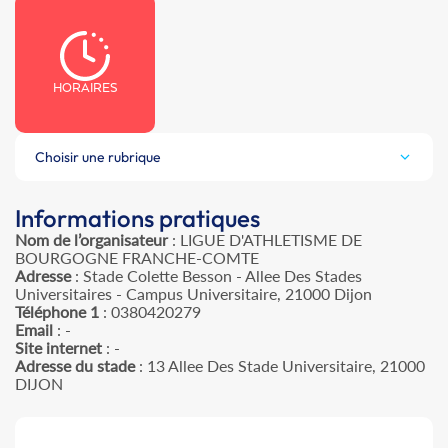
HORAIRES
Choisir une rubrique
Informations pratiques
Nom de l’organisateur
: LIGUE D'ATHLETISME DE
BOURGOGNE FRANCHE-COMTE
Adresse
: Stade Colette Besson - Allee Des Stades
Universitaires - Campus Universitaire, 21000 Dijon
Téléphone 1
: 0380420279
Email
: -
Site internet
: -
Adresse du stade
: 13 Allee Des Stade Universitaire, 21000
DIJON