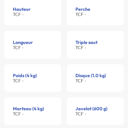
Hauteur
Perche
TCF -
TCF -
Longueur
Triple saut
TCF -
TCF -
Poids (4 kg)
Disque (1.0 kg)
TCF -
TCF -
Marteau (4 kg)
Javelot (600 g)
TCF -
TCF -