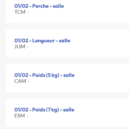
01/02 - Perche - salle
TCM -
01/02 - Longueur - salle
JUM -
01/02 - Poids (5 kg) - salle
CAM -
01/02 - Poids (7 kg) - salle
ESM -