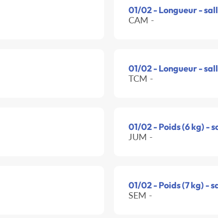
01/02 - Longueur - sal
CAM -
01/02 - Longueur - sal
TCM -
01/02 - Poids (6 kg) - s
JUM -
01/02 - Poids (7 kg) - s
SEM -