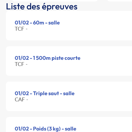
Liste des épreuves
01/02 - 60m - salle
TCF -
01/02 - 1 500m piste courte
TCF -
01/02 - Triple saut - salle
CAF -
01/02 - Poids (3 kg) - salle