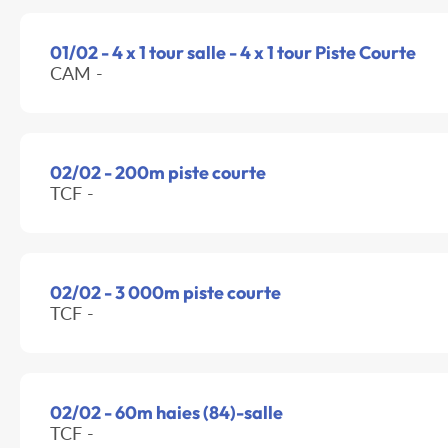
01/02 - 4 x 1 tour salle - 4 x 1 tour Piste Courte
CAM -
02/02 - 200m piste courte
TCF -
02/02 - 3 000m piste courte
TCF -
02/02 - 60m haies (84)-salle
TCF -