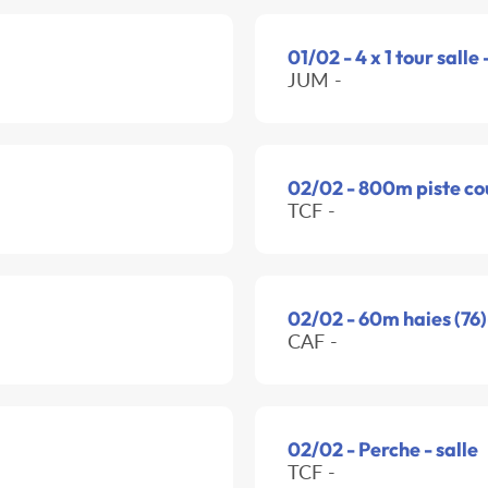
01/02 - 4 x 1 tour salle 
JUM -
02/02 - 800m piste co
TCF -
02/02 - 60m haies (76)
CAF -
02/02 - Perche - salle
TCF -