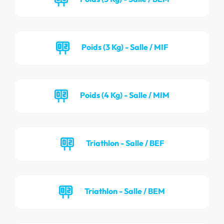
Poids (3 Kg) - Salle / MIF
Poids (4 Kg) - Salle / MIM
Triathlon - Salle / BEF
Triathlon - Salle / BEM