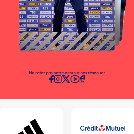
Ne ratez pas notre actu sur nos réseaux :