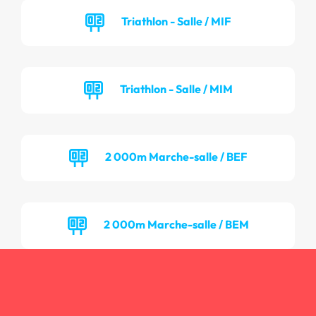
Triathlon - Salle / MIF
Triathlon - Salle / MIM
2 000m Marche-salle / BEF
2 000m Marche-salle / BEM