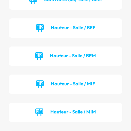
Hauteur - Salle / BEF
Hauteur - Salle / BEM
Hauteur - Salle / MIF
Hauteur - Salle / MIM