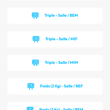
Triple - Salle / BEM
Triple - Salle / MIF
Triple - Salle / MIM
Poids (2 Kg) - Salle / BEF
Poids (3 Kg) - Salle / BEM