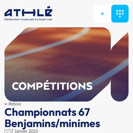
+
COMPÉTITIONS
Retour
Championnats 67
Benjamins/minimes
7 Janvier 2023