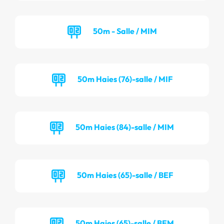
50m - Salle / MIM
50m Haies (76)-salle / MIF
50m Haies (84)-salle / MIM
50m Haies (65)-salle / BEF
50m Haies (65)-salle / BEM