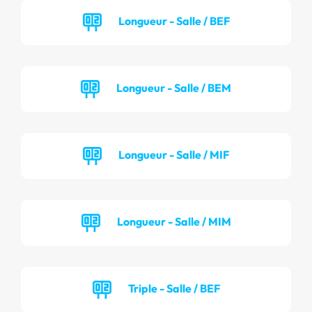
Longueur - Salle / BEF
Longueur - Salle / BEM
Longueur - Salle / MIF
Longueur - Salle / MIM
Triple - Salle / BEF