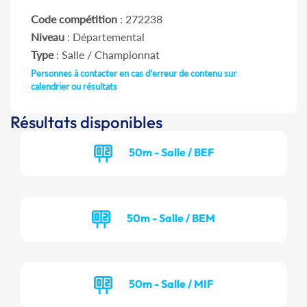
Code compétition
: 272238
Niveau
: Départemental
Type
: Salle / Championnat
Personnes à contacter en cas d'erreur de contenu sur
calendrier ou résultats
Résultats disponibles
50m - Salle / BEF
50m - Salle / BEM
50m - Salle / MIF