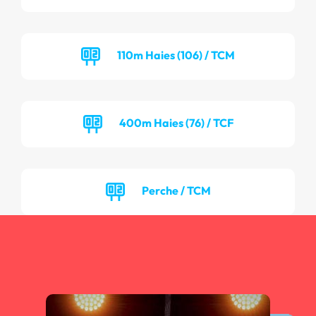
110m Haies (106) / TCM
400m Haies (76) / TCF
Perche / TCM