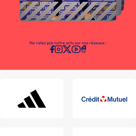
Ne ratez pas notre actu sur nos réseaux :