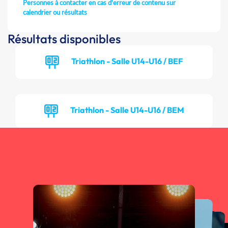
Personnes à contacter en cas d'erreur de contenu sur
calendrier ou résultats
Résultats disponibles
Triathlon - Salle U14-U16 / BEF
Triathlon - Salle U14-U16 / BEM