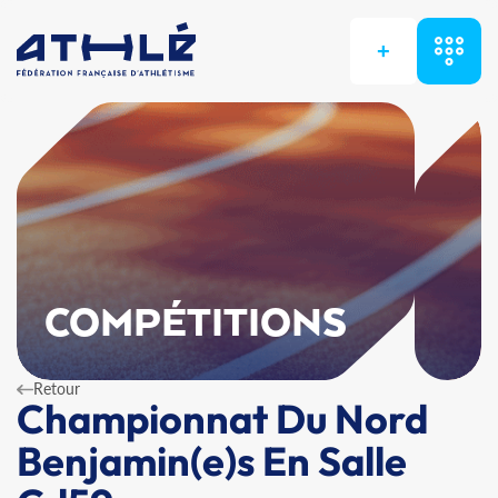
+
COMPÉTITIONS
Retour
Championnat Du Nord
Benjamin(e)s En Salle