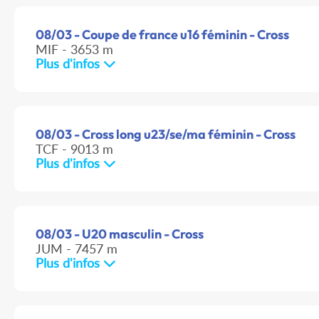
08/03 - Coupe de france u16 féminin - Cross
MIF - 3653 m
Plus d'infos
08/03 - Cross long u23/se/ma féminin - Cross
TCF - 9013 m
Plus d'infos
08/03 - U20 masculin - Cross
JUM - 7457 m
Plus d'infos