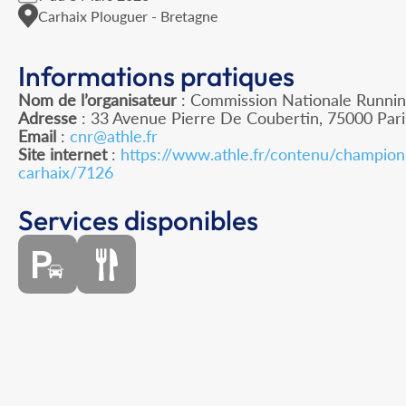
Carhaix Plouguer - Bretagne
Informations pratiques
Nom de l’organisateur
: Commission Nationale Runnin
Adresse
: 33 Avenue Pierre De Coubertin, 75000 Pari
Email
:
cnr@athle.fr
Site internet
:
https://www.athle.fr/contenu/champion
carhaix/7126
Services disponibles