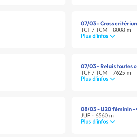
07/03 - Cross critériu
TCF / TCM - 8008 m
Plus d'infos
07/03 - Relais toutes 
TCF / TCM - 7625 m
Plus d'infos
08/03 - U20 féminin -
JUF - 6560 m
Plus d'infos