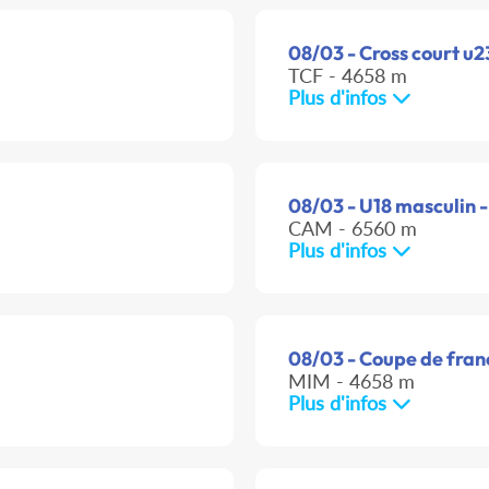
08/03 - Cross court u2
TCF - 4658 m
Plus d'infos
08/03 - U18 masculin -
CAM - 6560 m
Plus d'infos
08/03 - Coupe de franc
MIM - 4658 m
Plus d'infos