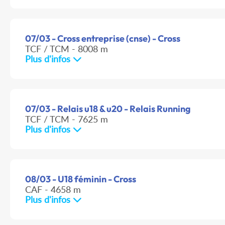
07/03 - Cross entreprise (cnse) - Cross
TCF / TCM - 8008 m
Plus d'infos
07/03 - Relais u18 & u20 - Relais Running
TCF / TCM - 7625 m
Plus d'infos
08/03 - U18 féminin - Cross
CAF - 4658 m
Plus d'infos