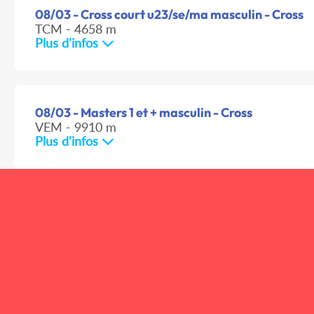
08/03 - Cross court u23/se/ma masculin - Cross
TCM - 4658 m
Plus d'infos
08/03 - Masters 1 et + masculin - Cross
VEM - 9910 m
Plus d'infos