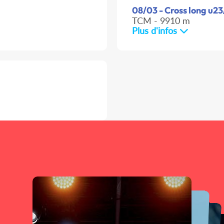
08/03 - Cross long u23
TCM - 9910 m
Plus d'infos