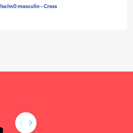
/se/m0 masculin - Cross