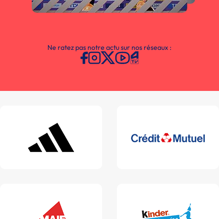
Ne ratez pas notre actu sur nos réseaux :