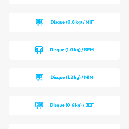
Disque (0.8 kg) / MIF
Disque (1.0 kg) / BEM
Disque (1.2 kg) / MIM
Disque (0.6 kg) / BEF