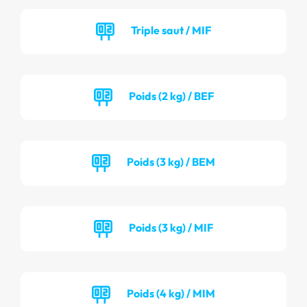
Triple saut / MIF
Poids (2 kg) / BEF
Poids (3 kg) / BEM
Poids (3 kg) / MIF
Poids (4 kg) / MIM