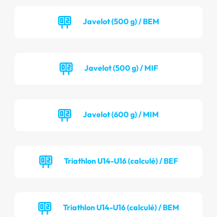
Javelot (500 g) / BEM
Javelot (500 g) / MIF
Javelot (600 g) / MIM
Triathlon U14-U16 (calculé) / BEF
Triathlon U14-U16 (calculé) / BEM