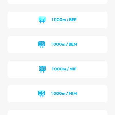
1 000m / BEF
1 000m / BEM
1 000m / MIF
1 000m / MIM