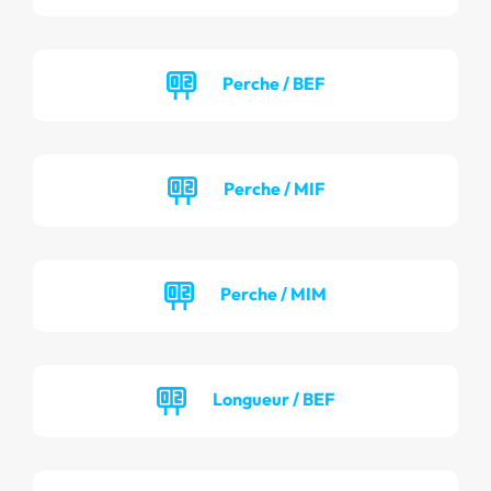
Perche / BEF
Perche / MIF
Perche / MIM
Longueur / BEF