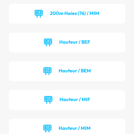
200m Haies (76) / MIM
Hauteur / BEF
Hauteur / BEM
Hauteur / MIF
Hauteur / MIM