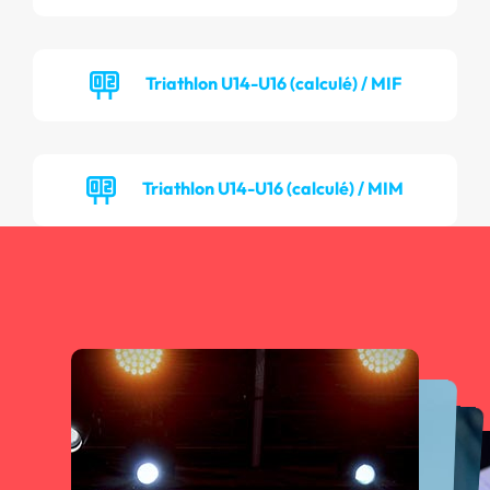
Triathlon U14-U16 (calculé) / MIF
Triathlon U14-U16 (calculé) / MIM