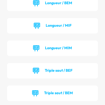
Longueur / BEM
Longueur / MIF
Longueur / MIM
Triple saut / BEF
Triple saut / BEM