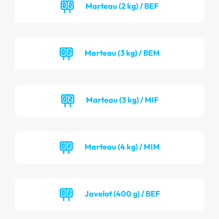
Marteau (2 kg) / BEF
Marteau (3 kg) / BEM
Marteau (3 kg) / MIF
Marteau (4 kg) / MIM
Javelot (400 g) / BEF