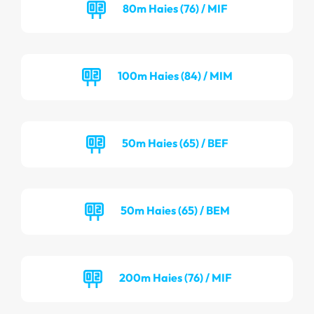
80m Haies (76) / MIF
100m Haies (84) / MIM
50m Haies (65) / BEF
50m Haies (65) / BEM
200m Haies (76) / MIF