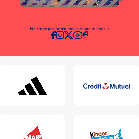
Ne ratez pas notre actu sur nos réseaux :