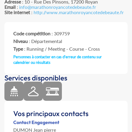
Adresse
: 10 - Rue Des Pinsons, 17200 Royan
Email
:
info@marathonroyancotedebeaute.fr
Site internet
:
http://www.marathonroyancotedebeaute.fr
Code compétition
: 309759
Niveau
: Départemental
Type
: Running / Meeting - Course - Cross
Personnes à contacter en cas d'erreur de contenu sur
calendrier ou résultats
Services disponibles
Vos principaux contacts
Contact Engagement
DUMON Jean pierre