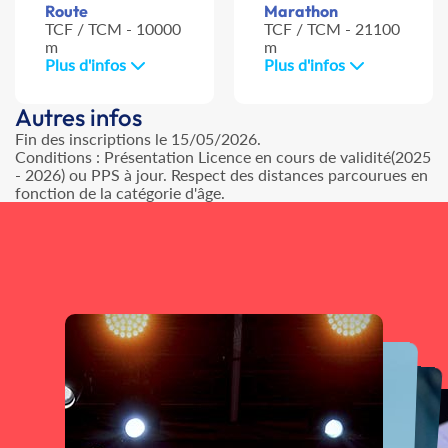
Route
Marathon
TCF / TCM - 10000
TCF / TCM - 21100
m
m
Plus d'infos
Plus d'infos
Autres infos
Fin des inscriptions le 15/05/2026.
Conditions : Présentation Licence en cours de validité(2025
- 2026) ou PPS à jour. Respect des distances parcourues en
fonction de la catégorie d'âge.