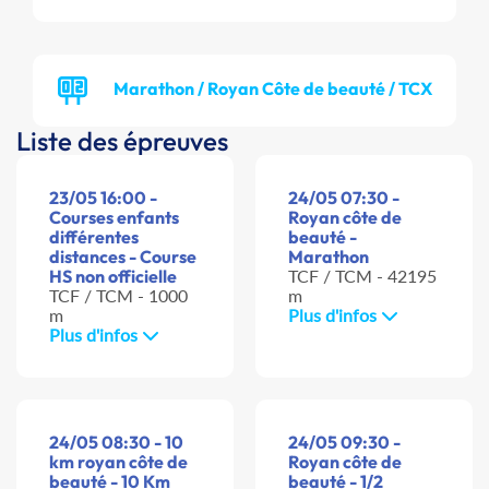
Marathon / Royan Côte de beauté / TCX
Liste des épreuves
23/05 16:00 -
24/05 07:30 -
Courses enfants
Royan côte de
différentes
beauté -
distances - Course
Marathon
HS non officielle
TCF / TCM - 42195
TCF / TCM - 1000
m
m
Plus d'infos
Plus d'infos
24/05 08:30 - 10
24/05 09:30 -
km royan côte de
Royan côte de
beauté - 10 Km
beauté - 1/2