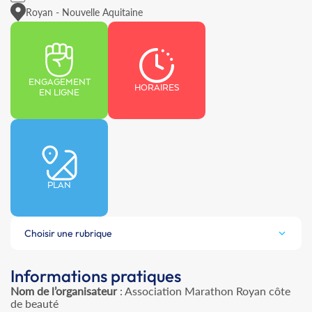
Royan - Nouvelle Aquitaine
ENGAGEMENT
HORAIRES
EN LIGNE
PLAN
Choisir une rubrique
Informations pratiques
Nom de l’organisateur
: Association Marathon Royan côte
de beauté