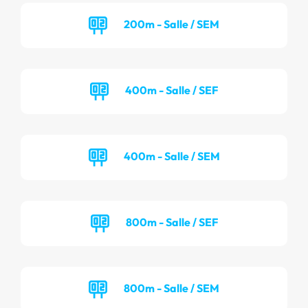
200m - Salle / SEM
400m - Salle / SEF
400m - Salle / SEM
800m - Salle / SEF
800m - Salle / SEM