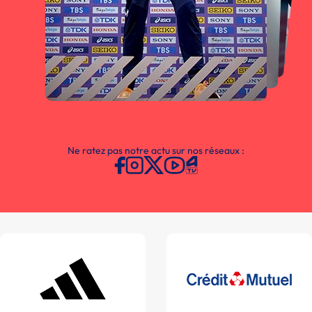
Ne ratez pas notre actu sur nos réseaux :