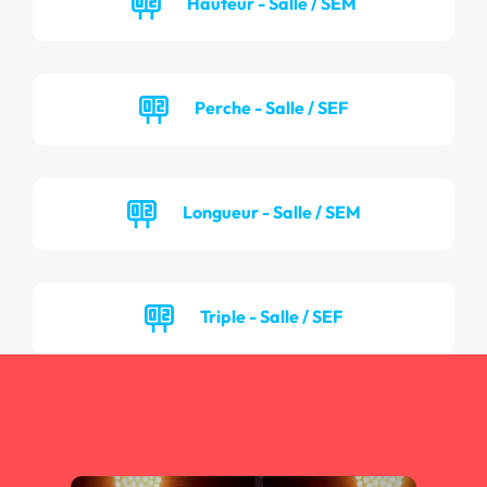
Hauteur - Salle / SEM
Perche - Salle / SEF
Longueur - Salle / SEM
Triple - Salle / SEF