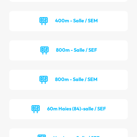
400m - Salle / SEM
800m - Salle / SEF
800m - Salle / SEM
60m Haies (84)-salle / SEF