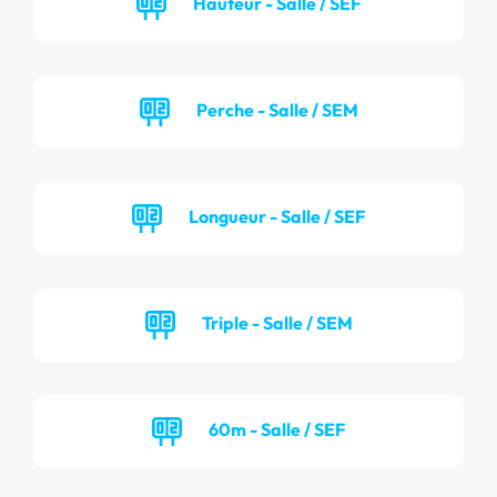
Hauteur - Salle / SEF
Perche - Salle / SEM
Longueur - Salle / SEF
Triple - Salle / SEM
60m - Salle / SEF