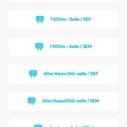
1 500m - Salle / SEF
1 500m - Salle / SEM
60m Haies (84)-salle / SEF
60m Haies(106)-salle / SEM