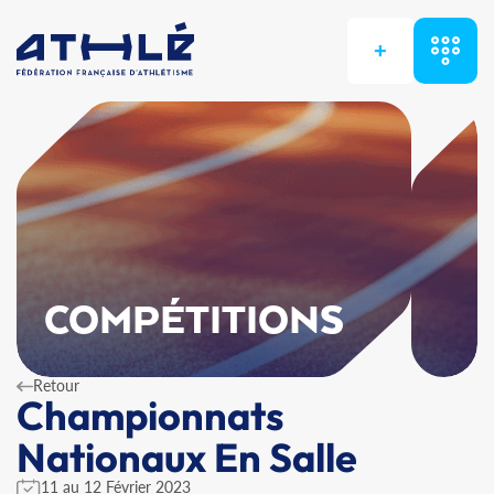
+
COMPÉTITIONS
Retour
Championnats
Nationaux En Salle
11 au 12 Février 2023