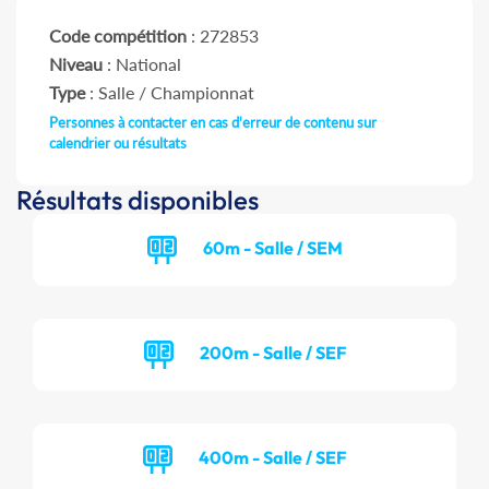
Code compétition
: 272853
Niveau
: National
Type
: Salle / Championnat
Personnes à contacter en cas d'erreur de contenu sur
calendrier ou résultats
Résultats disponibles
60m - Salle / SEM
200m - Salle / SEF
400m - Salle / SEF