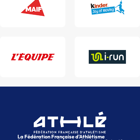
La Fédération Française d'Athlétisme