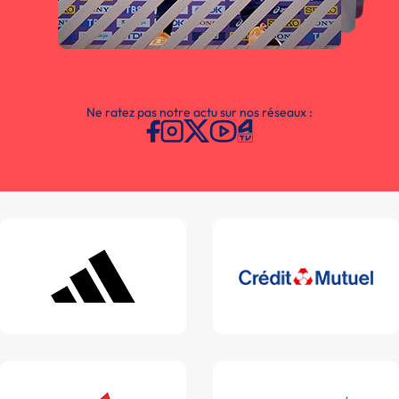
Ne ratez pas notre actu sur nos réseaux :