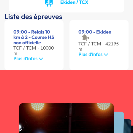
Ekiden / TCX
Liste des épreuves
09:00 - Relais 10
09:00 - Ekiden
km à 2 - Course HS
non officielle
TCF / TCM - 42195
TCF / TCM - 10000
m
m
Plus d'infos
Plus d'infos