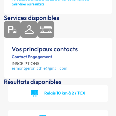
calendrier ou résultats
Services disponibles
Vos principaux contacts
Contact Engagement
INSCRIPTIONS
esmontgeron.athle@gmail.com
Résultats disponibles
Relais 10 km à 2 / TCX