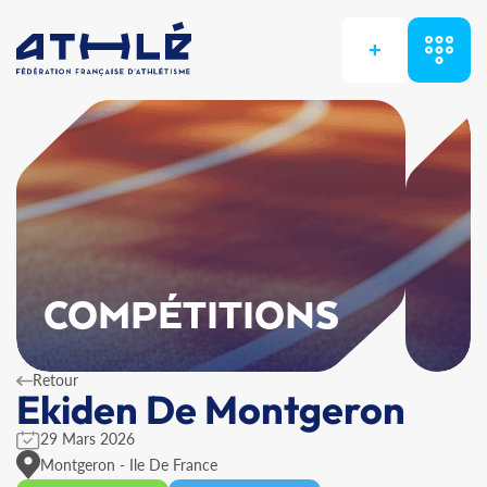
+
COMPÉTITIONS
Retour
Ekiden De Montgeron
29 Mars 2026
Montgeron - Ile De France