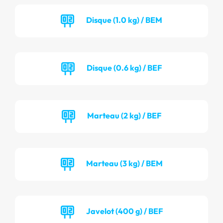
Disque (1.0 kg) / BEM
Disque (0.6 kg) / BEF
Marteau (2 kg) / BEF
Marteau (3 kg) / BEM
Javelot (400 g) / BEF