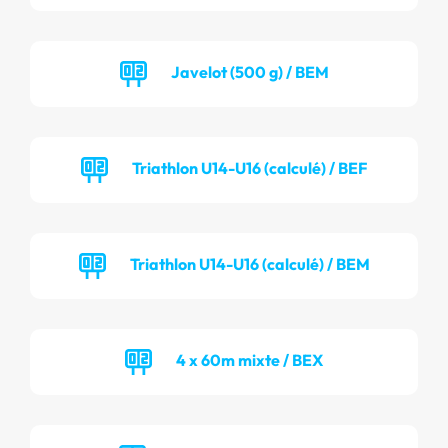
Javelot (500 g) / BEM
Triathlon U14-U16 (calculé) / BEF
Triathlon U14-U16 (calculé) / BEM
4 x 60m mixte / BEX