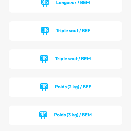
Longueur / BEM
Triple saut / BEF
Triple saut / BEM
Poids (2 kg) / BEF
Poids (3 kg) / BEM