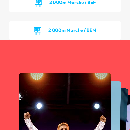
2 000m Marche / BEF
2 000m Marche / BEM