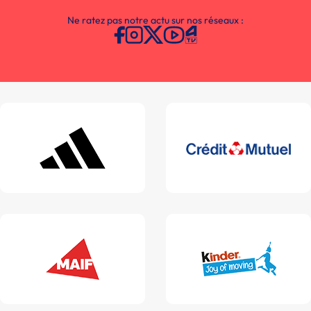
Ne ratez pas notre actu sur nos réseaux :