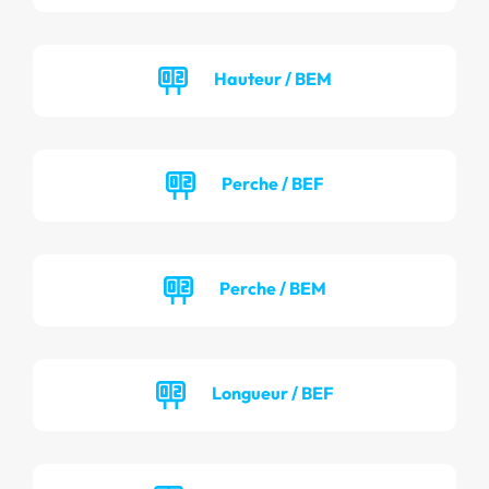
Hauteur / BEM
Perche / BEF
Perche / BEM
Longueur / BEF