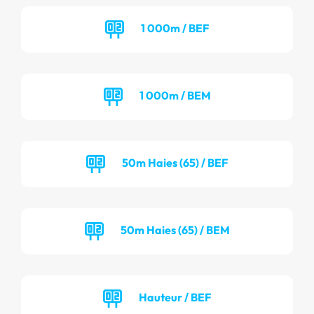
1 000m / BEF
1 000m / BEM
50m Haies (65) / BEF
50m Haies (65) / BEM
Hauteur / BEF