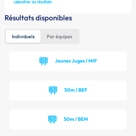
calendrier ou résultats
Résultats disponibles
Individuels
Par équipes
Jeunes Juges / MIF
50m / BEF
50m / BEM