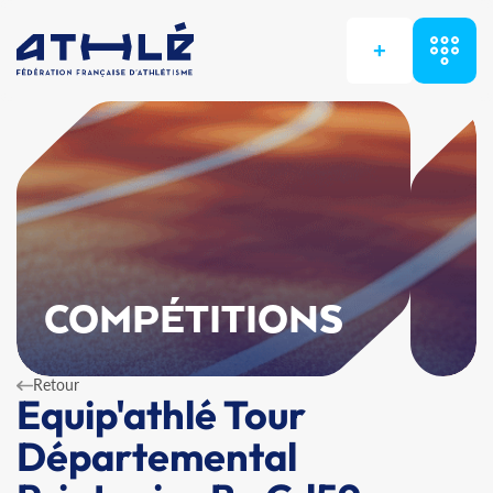
+
COMPÉTITIONS
Retour
Equip'athlé Tour
Départemental