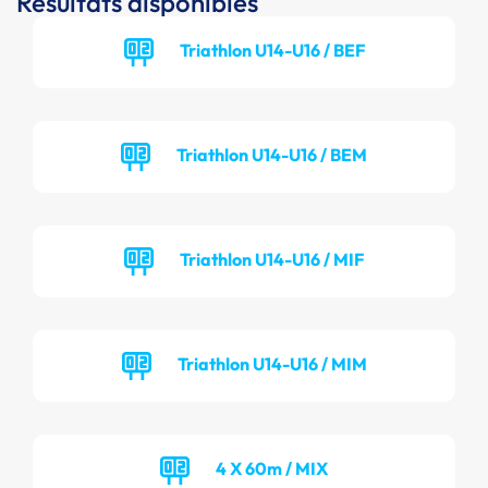
Résultats disponibles
Triathlon U14-U16 / BEF
Triathlon U14-U16 / BEM
Triathlon U14-U16 / MIF
Triathlon U14-U16 / MIM
4 X 60m / MIX