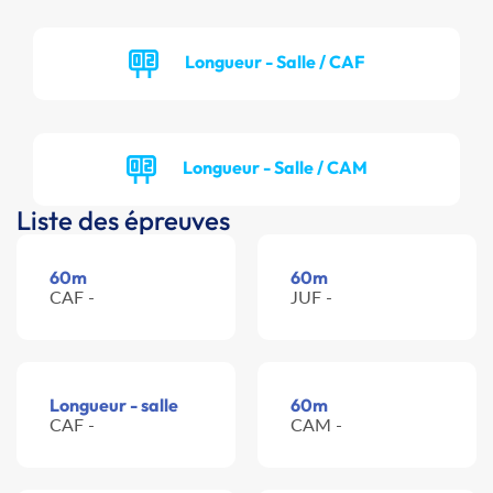
Longueur - Salle / CAF
Longueur - Salle / CAM
Liste des épreuves
60m
60m
CAF -
JUF -
Longueur - salle
60m
CAF -
CAM -