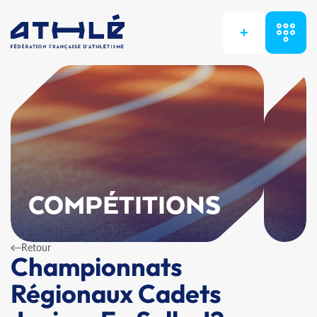
+
COMPÉTITIONS
Retour
Championnats
Régionaux Cadets