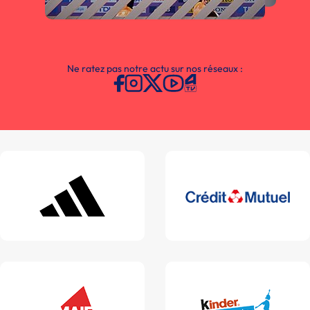
Ne ratez pas notre actu sur nos réseaux :