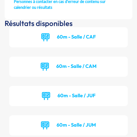
Personnes à contacter en cas d'erreur de contenu sur
calendrier ou résultats
Résultats disponibles
60m - Salle / CAF
60m - Salle / CAM
60m - Salle / JUF
60m - Salle / JUM