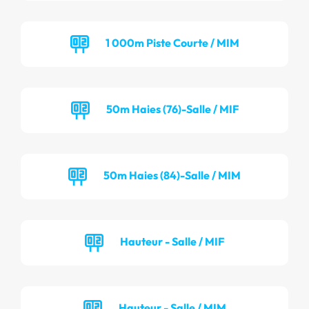
1 000m Piste Courte / MIM
50m Haies (76)-Salle / MIF
50m Haies (84)-Salle / MIM
Hauteur - Salle / MIF
Hauteur - Salle / MIM