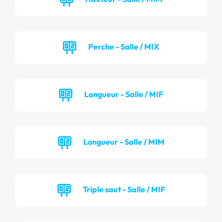
Perche - Salle / MIX
Longueur - Salle / MIF
Longueur - Salle / MIM
Triple saut - Salle / MIF