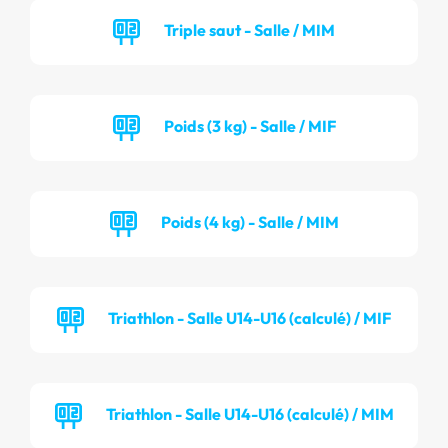
Triple saut - Salle / MIM
Poids (3 kg) - Salle / MIF
Poids (4 kg) - Salle / MIM
Triathlon - Salle U14-U16 (calculé) / MIF
Triathlon - Salle U14-U16 (calculé) / MIM