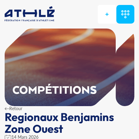
+
COMPÉTITIONS
Retour
Regionaux Benjamins
Zone Ouest
14 Mars 2026