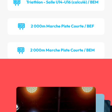
Triathlon - Salle U14-U16 (calculé) / BEM
2 000m Marche Piste Courte / BEF
2 000m Marche Piste Courte / BEM