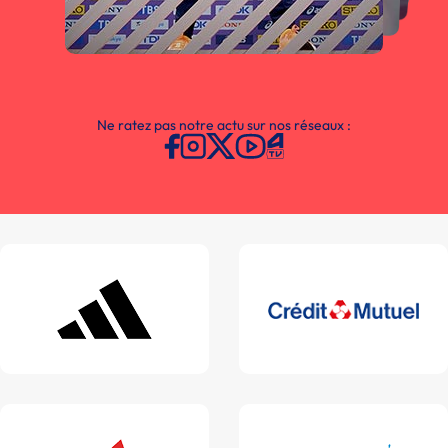
Ne ratez pas notre actu sur nos réseaux :