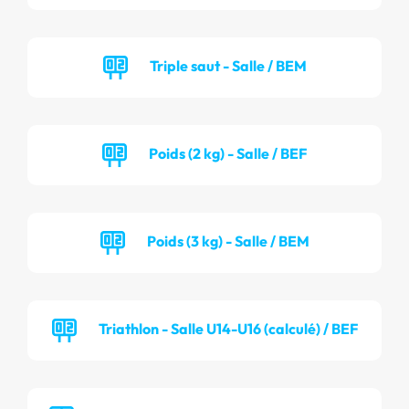
Triple saut - Salle / BEM
Poids (2 kg) - Salle / BEF
Poids (3 kg) - Salle / BEM
Triathlon - Salle U14-U16 (calculé) / BEF