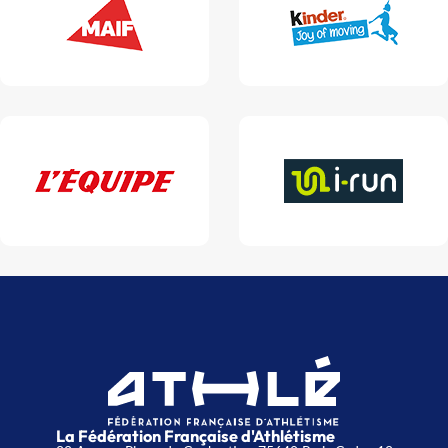
La Fédération Française d'Athlétisme