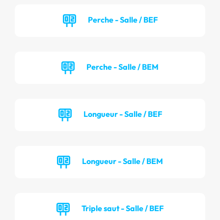
Perche - Salle / BEF
Perche - Salle / BEM
Longueur - Salle / BEF
Longueur - Salle / BEM
Triple saut - Salle / BEF