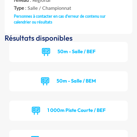
Type
: Salle / Championnat
Personnes à contacter en cas d'erreur de contenu sur
calendrier ou résultats
Résultats disponibles
50m - Salle / BEF
50m - Salle / BEM
1 000m Piste Courte / BEF