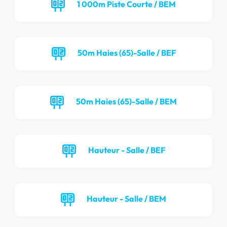
1 000m Piste Courte / BEM
50m Haies (65)-Salle / BEF
50m Haies (65)-Salle / BEM
Hauteur - Salle / BEF
Hauteur - Salle / BEM