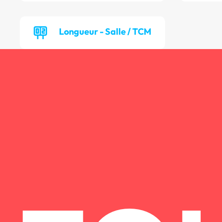
Longueur - Salle / TCM