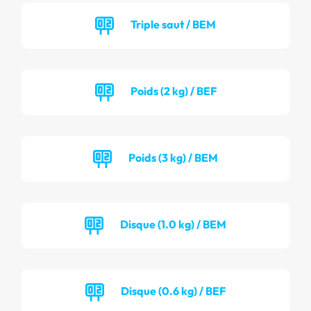
Triple saut / BEM
Poids (2 kg) / BEF
Poids (3 kg) / BEM
Disque (1.0 kg) / BEM
Disque (0.6 kg) / BEF