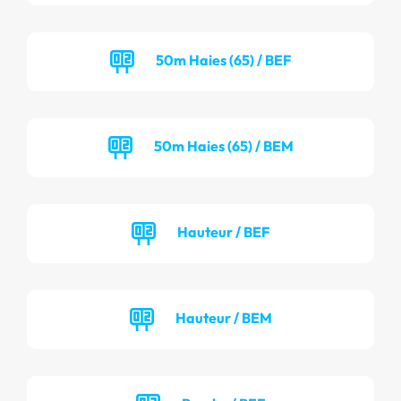
50m Haies (65) / BEF
50m Haies (65) / BEM
Hauteur / BEF
Hauteur / BEM