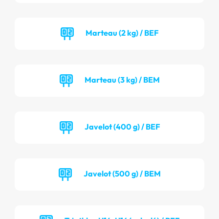
Marteau (2 kg) / BEF
Marteau (3 kg) / BEM
Javelot (400 g) / BEF
Javelot (500 g) / BEM