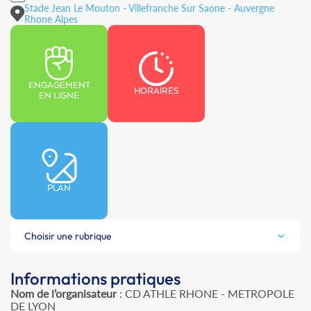
Stade Jean Le Mouton - Villefranche Sur Saone - Auvergne
Rhone Alpes
ENGAGEMENT
HORAIRES
EN LIGNE
PLAN
Choisir une rubrique
Informations pratiques
Nom de l’organisateur
: CD ATHLE RHONE - METROPOLE
DE LYON