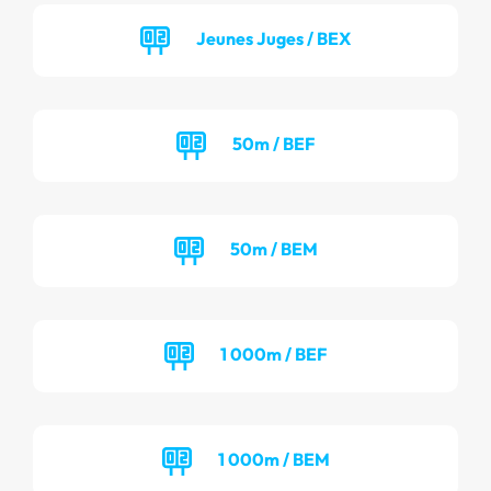
Jeunes Juges / BEX
50m / BEF
50m / BEM
1 000m / BEF
1 000m / BEM