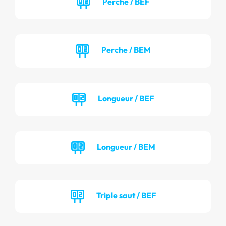
Perche / BEF
Perche / BEM
Longueur / BEF
Longueur / BEM
Triple saut / BEF