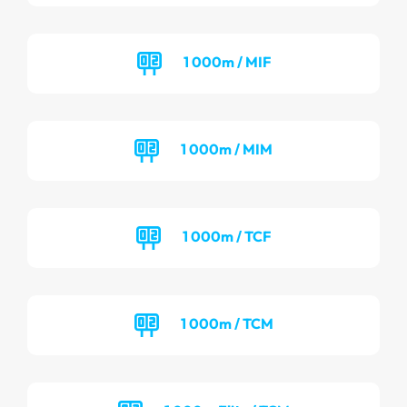
1 000m / MIF
1 000m / MIM
1 000m / TCF
1 000m / TCM