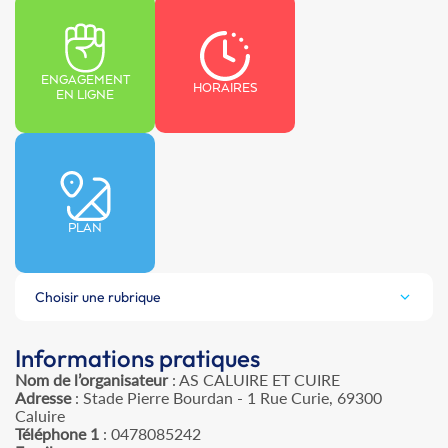
ENGAGEMENT
HORAIRES
EN LIGNE
PLAN
Choisir une rubrique
Informations pratiques
Nom de l’organisateur
: AS CALUIRE ET CUIRE
Adresse
: Stade Pierre Bourdan - 1 Rue Curie, 69300
Caluire
Téléphone 1
: 0478085242