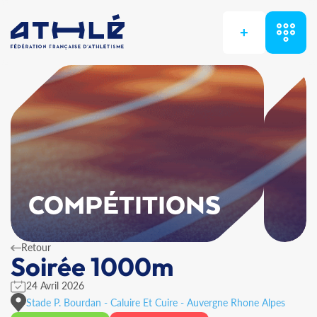
+
COMPÉTITIONS
Retour
Soirée 1000m
24 Avril 2026
Stade P. Bourdan - Caluire Et Cuire - Auvergne Rhone Alpes