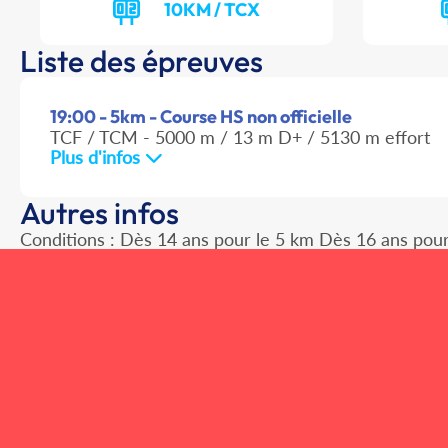
10KM / TCX
Liste des épreuves
19:00 - 5km - Course HS non officielle
TCF / TCM - 5000 m / 13 m D+ / 5130 m effort
Plus d'infos
Autres infos
Conditions : Dès 14 ans pour le 5 km Dès 16 ans pour l