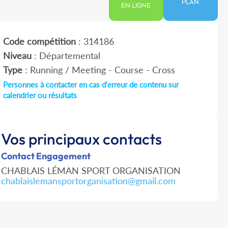
PLAN
EN LIGNE
Code compétition
: 314186
Niveau
: Départemental
Type
: Running / Meeting - Course - Cross
Personnes à contacter en cas d'erreur de contenu sur
calendrier ou résultats
Vos principaux contacts
Contact Engagement
CHABLAIS LÉMAN SPORT ORGANISATION
chablaislemansportorganisation@gmail.com