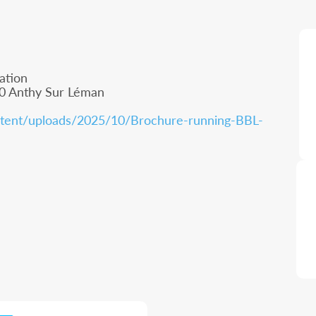
ation
00 Anthy Sur Léman
ontent/uploads/2025/10/Brochure-running-BBL-