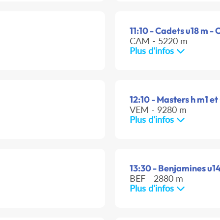
11:10 - Cadets u18 m - 
CAM - 5220 m
Plus d'infos
12:10 - Masters h m1 et 
VEM - 9280 m
Plus d'infos
13:30 - Benjamines u14 
BEF - 2880 m
Plus d'infos