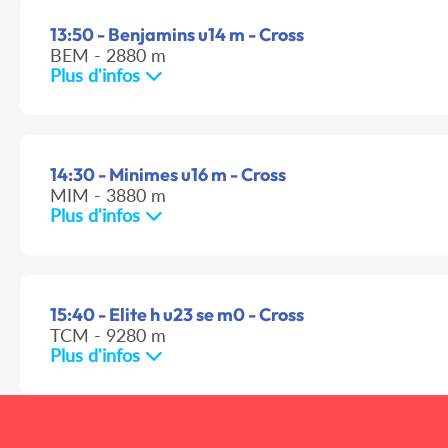
13:50 - Benjamins u14 m - Cross
BEM - 2880 m
Plus d'infos
14:30 - Minimes u16 m - Cross
MIM - 3880 m
Plus d'infos
15:40 - Elite h u23 se m0 - Cross
TCM - 9280 m
Plus d'infos