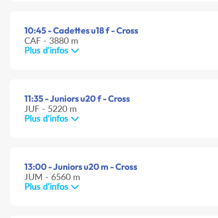
10:45 - Cadettes u18 f - Cross
CAF - 3880 m
Plus d'infos
11:35 - Juniors u20 f - Cross
JUF - 5220 m
Plus d'infos
13:00 - Juniors u20 m - Cross
JUM - 6560 m
Plus d'infos