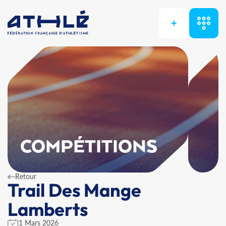
+
COMPÉTITIONS
Retour
Trail Des Mange
Lamberts
1 Mars 2026