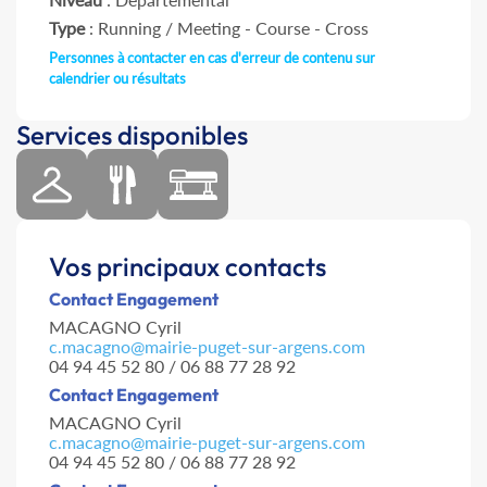
Type
: Running / Meeting - Course - Cross
Personnes à contacter en cas d'erreur de contenu sur
calendrier ou résultats
Services disponibles
Vos principaux contacts
Contact Engagement
MACAGNO Cyril
c.macagno@mairie-puget-sur-argens.com
04 94 45 52 80 / 06 88 77 28 92
Contact Engagement
MACAGNO Cyril
c.macagno@mairie-puget-sur-argens.com
04 94 45 52 80 / 06 88 77 28 92