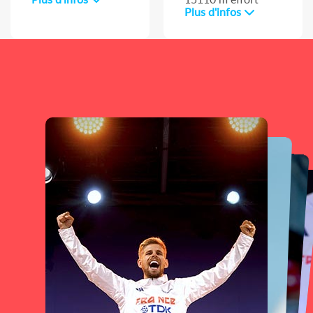
Plus d'infos