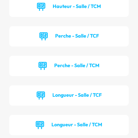
Hauteur - Salle / TCM
Perche - Salle / TCF
Perche - Salle / TCM
Longueur - Salle / TCF
Longueur - Salle / TCM