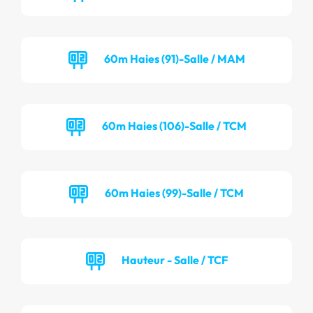
60m Haies (91)-Salle / MAM
60m Haies (106)-Salle / TCM
60m Haies (99)-Salle / TCM
Hauteur - Salle / TCF