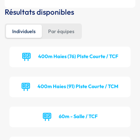
Résultats disponibles
Individuels
Par équipes
400m Haies (76) PIste Courte / TCF
400m Haies (91) PIste Courte / TCM
60m - Salle / TCF