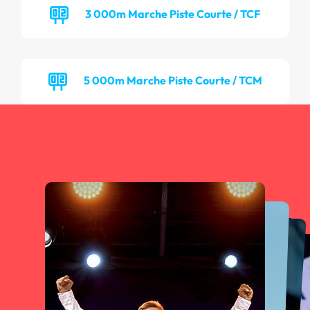
3 000m Marche Piste Courte / TCF
5 000m Marche Piste Courte / TCM