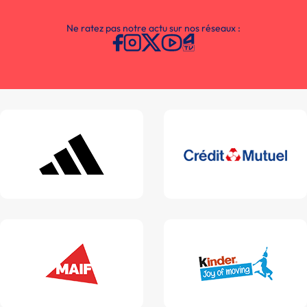
Ne ratez pas notre actu sur nos réseaux :