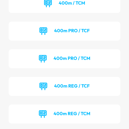
400m / TCM
400m PRO / TCF
400m PRO / TCM
400m REG / TCF
400m REG / TCM