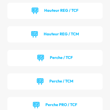
Hauteur REG / TCF
Hauteur REG / TCM
Perche / TCF
Perche / TCM
Perche PRO / TCF