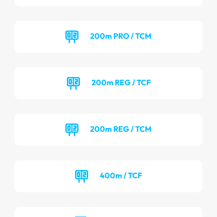
200m PRO / TCM
200m REG / TCF
200m REG / TCM
400m / TCF