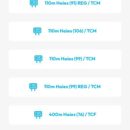
110m Haies (91) REG / TCM
110m Haies (106) / TCM
110m Haies (99) / TCM
110m Haies (99) REG / TCM
400m Haies (76) / TCF