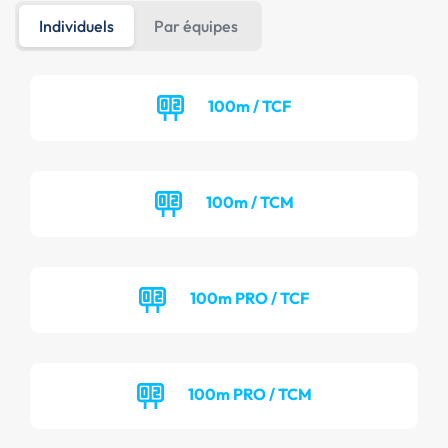
Individuels
Par équipes
100m / TCF
100m / TCM
100m PRO / TCF
100m PRO / TCM