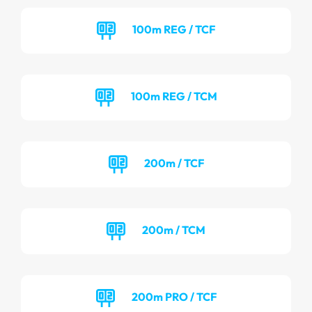
100m REG / TCF
100m REG / TCM
200m / TCF
200m / TCM
200m PRO / TCF