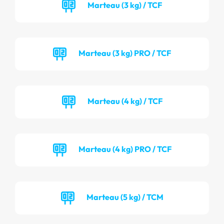
Marteau (3 kg) / TCF
Marteau (3 kg) PRO / TCF
Marteau (4 kg) / TCF
Marteau (4 kg) PRO / TCF
Marteau (5 kg) / TCM