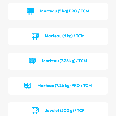
Marteau (5 kg) PRO / TCM
Marteau (6 kg) / TCM
Marteau (7.26 kg) / TCM
Marteau (7.26 kg) PRO / TCM
Javelot (500 g) / TCF