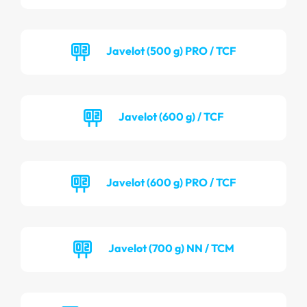
Javelot (500 g) PRO / TCF
Javelot (600 g) / TCF
Javelot (600 g) PRO / TCF
Javelot (700 g) NN / TCM