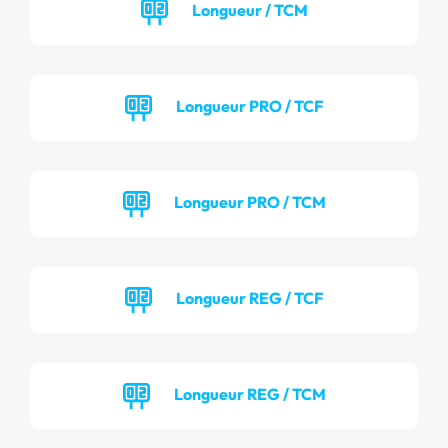
Longueur / TCM
Longueur PRO / TCF
Longueur PRO / TCM
Longueur REG / TCF
Longueur REG / TCM