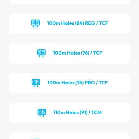
100m Haies (84) REG / TCF
100m Haies (76) / TCF
100m Haies (76) PRO / TCF
110m Haies (91) / TCM