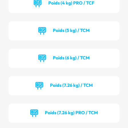
Poids (4 kg) PRO / TCF
Poids (5 kg) / TCM
Poids (6 kg) / TCM
Poids (7.26 kg) / TCM
Poids (7.26 kg) PRO / TCM