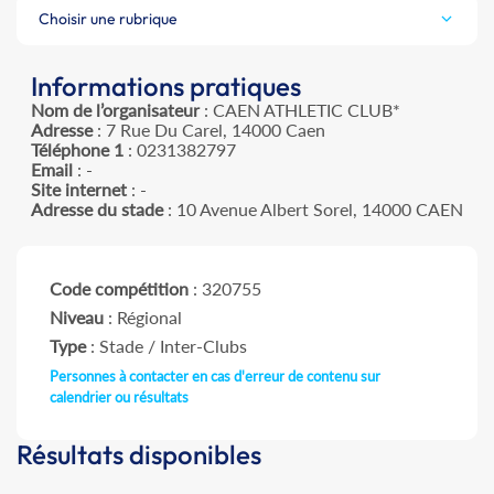
Choisir une rubrique
Informations pratiques
Nom de l’organisateur
: CAEN ATHLETIC CLUB*
Adresse
: 7 Rue Du Carel, 14000 Caen
Téléphone 1
: 0231382797
Email
: -
Site internet
: -
Adresse du stade
: 10 Avenue Albert Sorel, 14000 CAEN
Code compétition
: 320755
Niveau
: Régional
Type
: Stade / Inter-Clubs
Personnes à contacter en cas d'erreur de contenu sur
calendrier ou résultats
Résultats disponibles