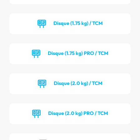
Disque (1.75 kg) / TCM
Disque (1.75 kg) PRO / TCM
Disque (2.0 kg) / TCM
Disque (2.0 kg) PRO / TCM