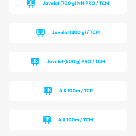
Javelot (700 g) NN PRO / TCM
Javelot (800 g) / TCM
Javelot (800 g) PRO / TCM
4 X 100m / TCF
4 X 100m / TCM