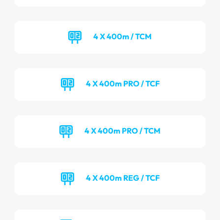
4 X 400m / TCM
4 X 400m PRO / TCF
4 X 400m PRO / TCM
4 X 400m REG / TCF