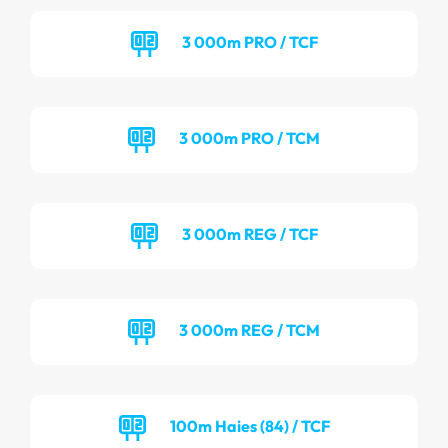
3 000m PRO / TCF
3 000m PRO / TCM
3 000m REG / TCF
3 000m REG / TCM
100m Haies (84) / TCF