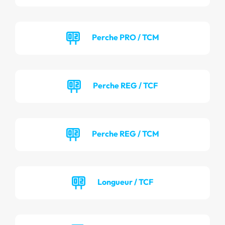
Perche PRO / TCM
Perche REG / TCF
Perche REG / TCM
Longueur / TCF