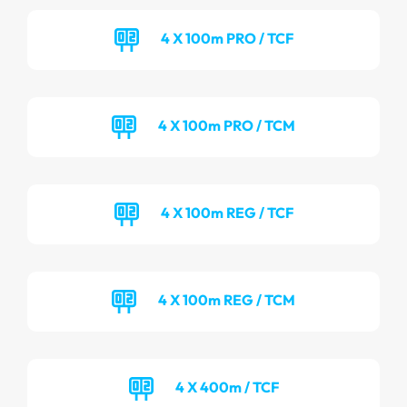
4 X 100m PRO / TCF
4 X 100m PRO / TCM
4 X 100m REG / TCF
4 X 100m REG / TCM
4 X 400m / TCF