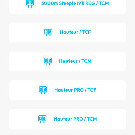
3000m Steeple (91) REG / TCM
Hauteur / TCF
Hauteur / TCM
Hauteur PRO / TCF
Hauteur PRO / TCM