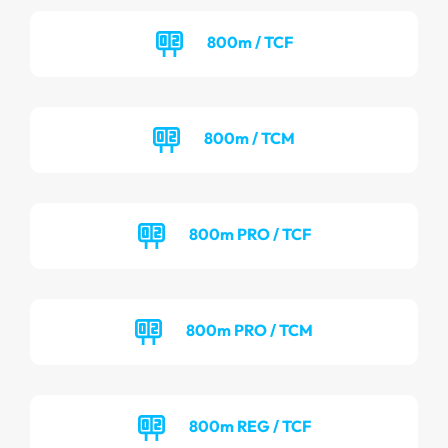
800m / TCF
800m / TCM
800m PRO / TCF
800m PRO / TCM
800m REG / TCF