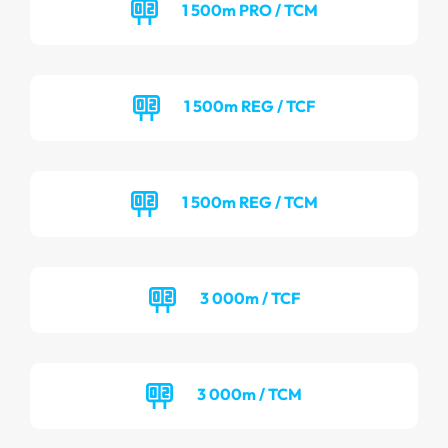
1 500m PRO / TCM
1 500m REG / TCF
1 500m REG / TCM
3 000m / TCF
3 000m / TCM