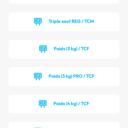
Triple saut REG / TCM
Poids (3 kg) / TCF
Poids (3 kg) PRO / TCF
Poids (4 kg) / TCF