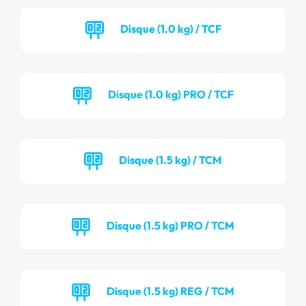
Disque (1.0 kg) / TCF
Disque (1.0 kg) PRO / TCF
Disque (1.5 kg) / TCM
Disque (1.5 kg) PRO / TCM
Disque (1.5 kg) REG / TCM