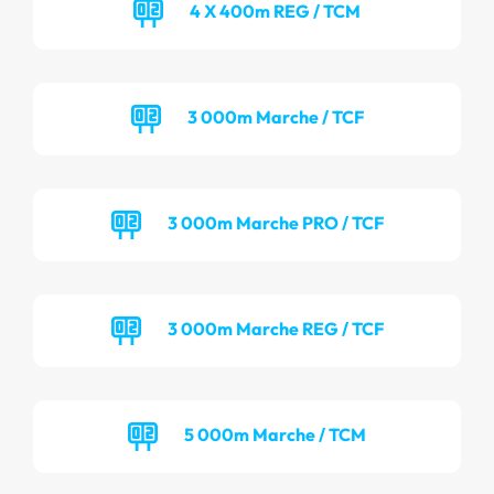
4 X 400m REG / TCM
3 000m Marche / TCF
3 000m Marche PRO / TCF
3 000m Marche REG / TCF
5 000m Marche / TCM