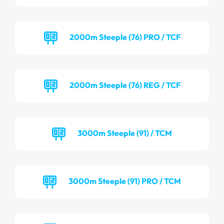
2000m Steeple (76) PRO / TCF
2000m Steeple (76) REG / TCF
3000m Steeple (91) / TCM
3000m Steeple (91) PRO / TCM