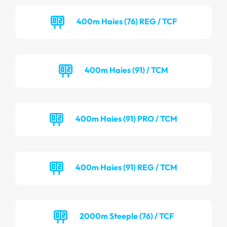
400m Haies (76) REG / TCF
400m Haies (91) / TCM
400m Haies (91) PRO / TCM
400m Haies (91) REG / TCM
2000m Steeple (76) / TCF