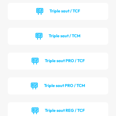
Triple saut / TCF
Triple saut / TCM
Triple saut PRO / TCF
Triple saut PRO / TCM
Triple saut REG / TCF