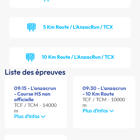
5 Km Route / L'AnzacRun / TCX
10 Km Route / L'AnzacRun / TCX
Liste des épreuves
09:15 - L'anzacrun
09:30 - L'anzacrun
- Course HS non
- 10 Km Route
officielle
TCF / TCM - 10000
TCF / TCM - 14000
m
m
Plus d'infos
Plus d'infos