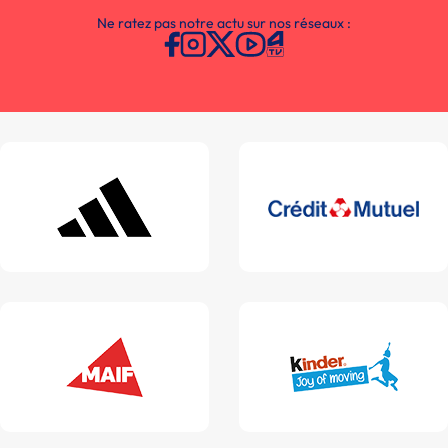
Ne ratez pas notre actu sur nos réseaux :