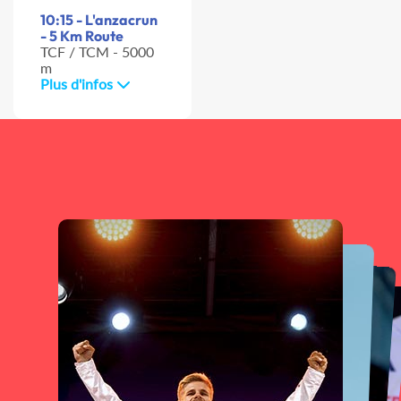
10:15 - L'anzacrun
- 5 Km Route
TCF / TCM - 5000
m
Plus d'infos