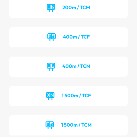
200m / TCM
400m / TCF
400m / TCM
1 500m / TCF
1 500m / TCM