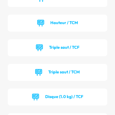
Hauteur / TCM
Triple saut / TCF
Triple saut / TCM
Disque (1.0 kg) / TCF