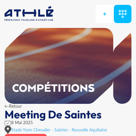
+
COMPÉTITIONS
Retour
Meeting De Saintes
8 Mai 2025
Stade Yvon Chevalier - Saintes - Nouvelle Aquitaine