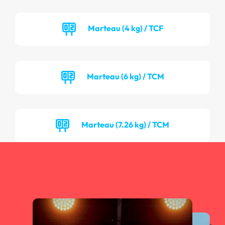
Marteau (4 kg) / TCF
Marteau (6 kg) / TCM
Marteau (7.26 kg) / TCM