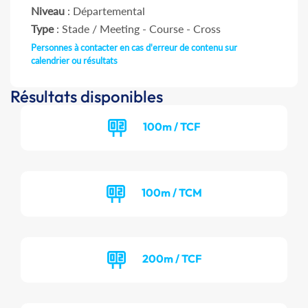
Niveau
: Départemental
Type
: Stade / Meeting - Course - Cross
Personnes à contacter en cas d'erreur de contenu sur
calendrier ou résultats
Résultats disponibles
100m / TCF
100m / TCM
200m / TCF