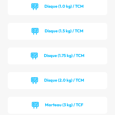
Disque (1.0 kg) / TCM
Disque (1.5 kg) / TCM
Disque (1.75 kg) / TCM
Disque (2.0 kg) / TCM
Marteau (3 kg) / TCF