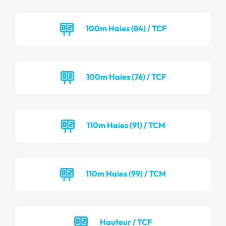
100m Haies (84) / TCF
100m Haies (76) / TCF
110m Haies (91) / TCM
110m Haies (99) / TCM
Hauteur / TCF