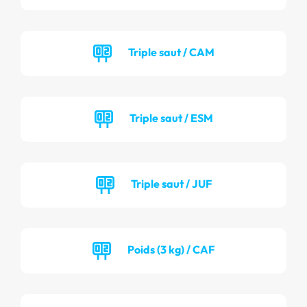
Triple saut / CAM
Triple saut / ESM
Triple saut / JUF
Poids (3 kg) / CAF