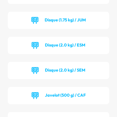
Disque (1.75 kg) / JUM
Disque (2.0 kg) / ESM
Disque (2.0 kg) / SEM
Javelot (500 g) / CAF