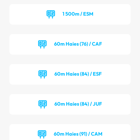
1 500m / ESM
60m Haies (76) / CAF
60m Haies (84) / ESF
60m Haies (84) / JUF
60m Haies (91) / CAM