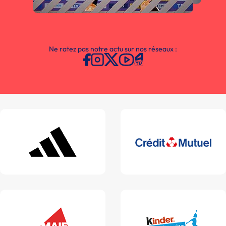
Ne ratez pas notre actu sur nos réseaux :