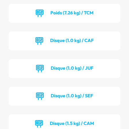
Poids (7.26 kg) / TCM
Disque (1.0 kg) / CAF
Disque (1.0 kg) / JUF
Disque (1.0 kg) / SEF
Disque (1.5 kg) / CAM