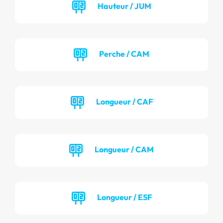
Hauteur / JUM
Perche / CAM
Longueur / CAF
Longueur / CAM
Longueur / ESF