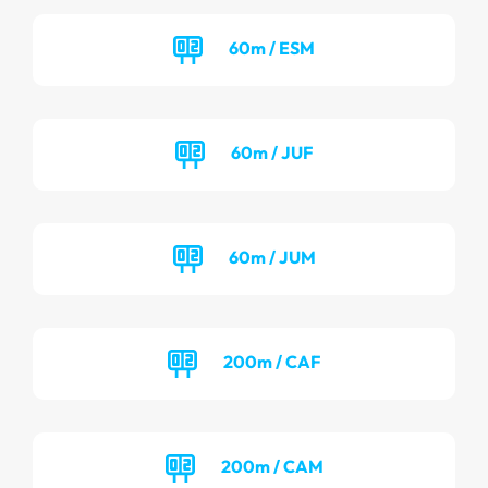
60m / ESM
60m / JUF
60m / JUM
200m / CAF
200m / CAM