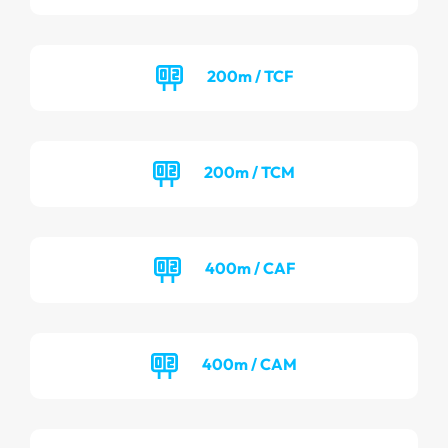
200m / TCF
200m / TCM
400m / CAF
400m / CAM