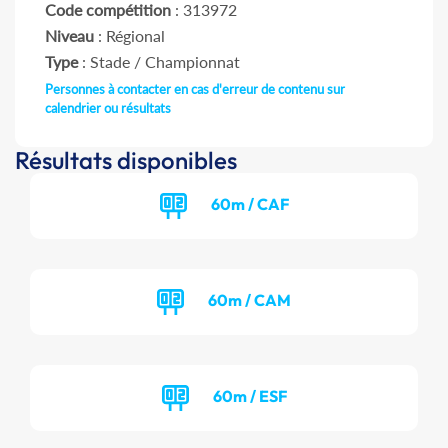
Code compétition
: 313972
Niveau
: Régional
Type
: Stade / Championnat
Personnes à contacter en cas d'erreur de contenu sur
calendrier ou résultats
Résultats disponibles
60m / CAF
60m / CAM
60m / ESF