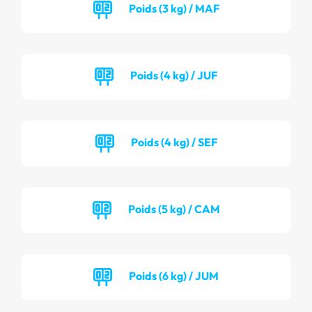
Poids (3 kg) / MAF
Poids (4 kg) / JUF
Poids (4 kg) / SEF
Poids (5 kg) / CAM
Poids (6 kg) / JUM