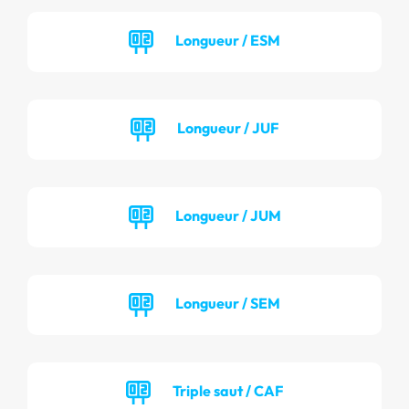
Longueur / ESM
Longueur / JUF
Longueur / JUM
Longueur / SEM
Triple saut / CAF