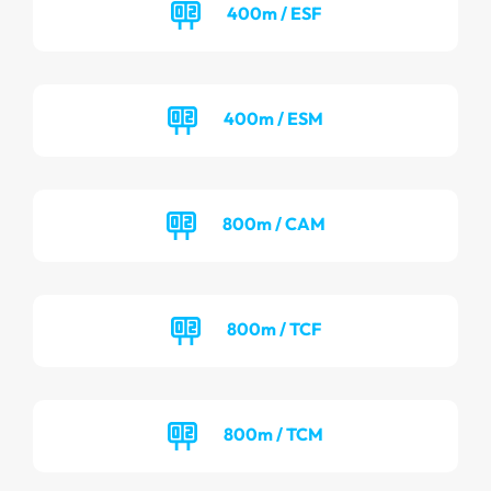
400m / ESF
400m / ESM
800m / CAM
800m / TCF
800m / TCM