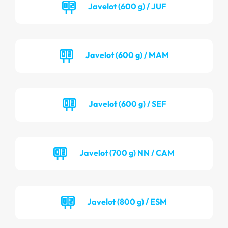
Javelot (600 g) / JUF
Javelot (600 g) / MAM
Javelot (600 g) / SEF
Javelot (700 g) NN / CAM
Javelot (800 g) / ESM