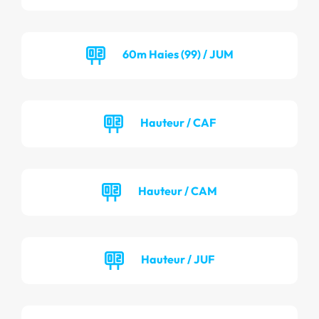
60m Haies (99) / JUM
Hauteur / CAF
Hauteur / CAM
Hauteur / JUF