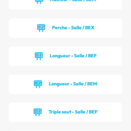
Perche - Salle / BEX
Longueur - Salle / BEF
Longueur - Salle / BEM
Triple saut - Salle / BEF