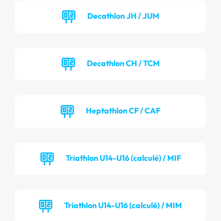
Decathlon JH / JUM
Decathlon CH / TCM
Heptathlon CF / CAF
Triathlon U14-U16 (calculé) / MIF
Triathlon U14-U16 (calculé) / MIM