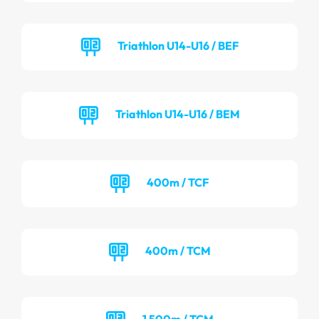
Triathlon U14-U16 / BEF
Triathlon U14-U16 / BEM
400m / TCF
400m / TCM
1 500m / TCM