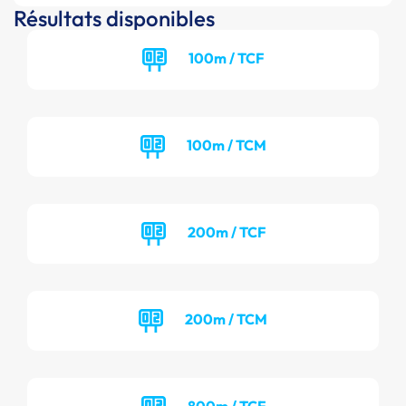
Résultats disponibles
100m / TCF
100m / TCM
200m / TCF
200m / TCM
800m / TCF